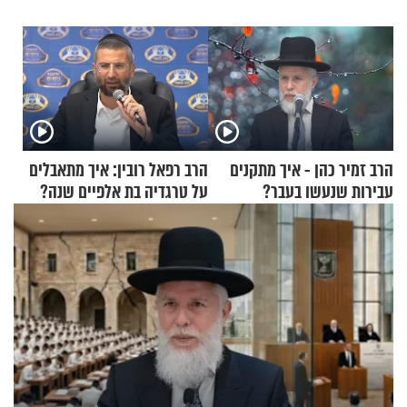
הרב זמיר כהן - איך מתקנים
הרב רפאל רובין: איך מתאבלים
עבירות שנעשו בעבר?
על טרגדיה בת אלפיים שנה?