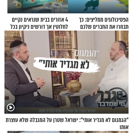
הפסיכולוגים ממליצים: כך
4 אזורים בבית שנראים נקיים
תבחרו את החברים שלכם
לחלוטין אך דורשים ניקיון בכל
בחיים
סוף שבוע
"הגמגום לא מגדיר אותי": ישראל שטרן על המגבלה שלא עוצרת
אותו