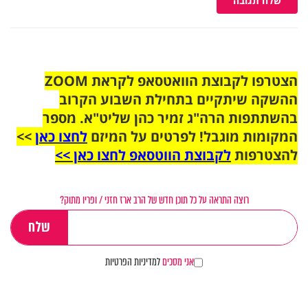
שלח תגובה
הצטרפו לקבוצת הוואטסאפ לקראת ZOOM
ההשקה שיתקיים בתחילת השבוע הקרוב
בהשתתפות הרה"ג זמיר כהן שליט"א. מספר
המקומות מוגבל! לפרטים על המיזם
לחצו כאן
>>
להצטרפות
לקבוצת הווטסאפ לחצו כאן >>
רוצה התראה על כל תוכן חדש של הרב ארז חזני / ופריו מתוק?
אני מסכים
למדיניות הפרטיות