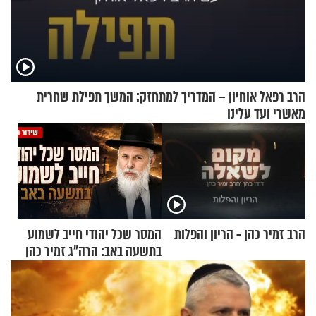
הרב רפאל אוחיון – המדריך למתחזק: המשך תפילת שחרית
מאשרי ועד עלינו
הרב זמיר כהן - הריון והפלות
המסר שכל יהודי חייב לשמוע
בתשעה באב: הרה"ג זמיר כהן
בשיעור מיוחד