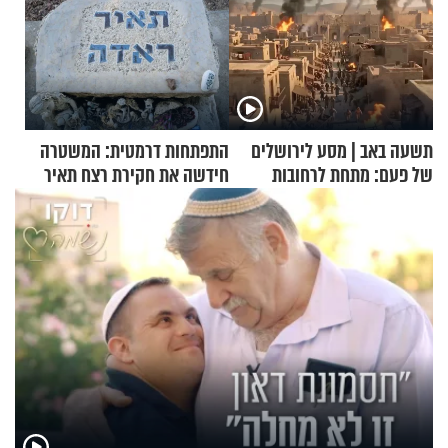
תשעה באב | מסע לירושלים
התפתחות דרמטית: המשטרה
של פעם: מתחת לרחובות
חידשה את חקירת רצח תאיר
ירושלים
ראדה