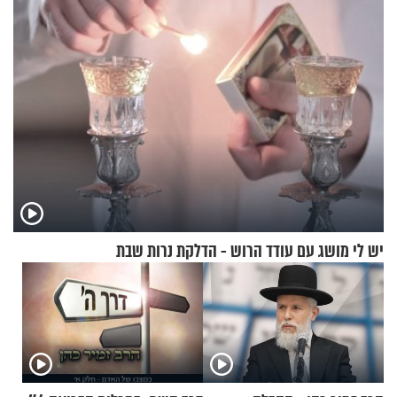
יש לי מושג עם עודד הרוש - הדלקת נרות שבת