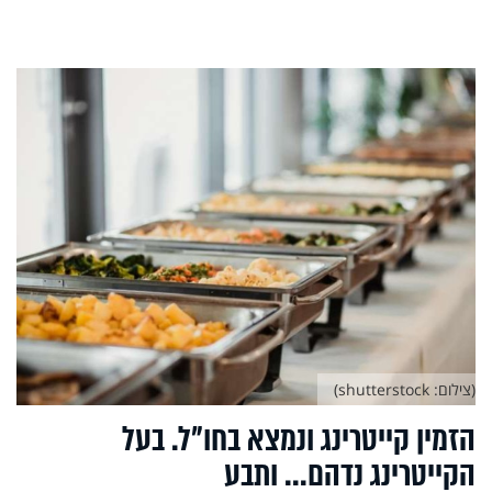
(צילום: shutterstock)
הזמין קייטרינג ונמצא בחו"ל. בעל
הקייטרינג נדהם... ותבע