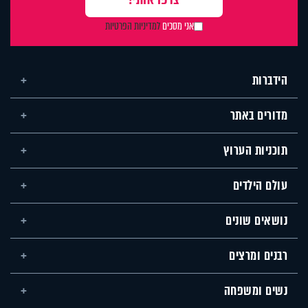
אני מסכים
למדיניות הפרטיות
הידברות
מדורים באתר
תוכניות הערוץ
עולם הילדים
נושאים שונים
רבנים ומרצים
נשים ומשפחה