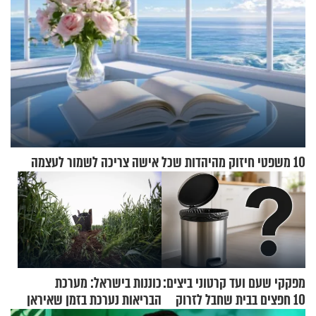
10 משפטי חיזוק מהיהדות שכל אישה צריכה לשמור לעצמה
מפקקי שעם ועד קרטוני ביצים:
כוננות בישראל: מערכת
10 חפצים בבית שחבל לזרוק
הבריאות נערכת בזמן שאיראן