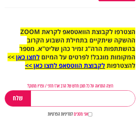
הצטרפו לקבוצת הוואטסאפ לקראת ZOOM
ההשקה שיתקיים בתחילת השבוע הקרוב
בהשתתפות הרה"ג זמיר כהן שליט"א. מספר
המקומות מוגבל! לפרטים על המיזם
לחצו כאן
>>
להצטרפות
לקבוצת הווטסאפ לחצו כאן >>
רוצה התראה על כל תוכן חדש של הרב ארז חזני / ופריו מתוק?
אני מסכים
למדיניות הפרטיות