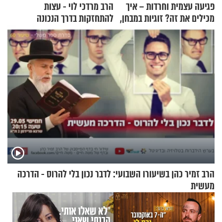
פגיעה עצמית וחרדות – איך
הרב מרדכי לוי - עצות
מכילים את זה? זוגיות במבחן,
להתחזקות בדרך הנכונה
הפעם עם יהודית ואלתר כהן
הרב זמיר כהן בשיעורו השבועי: לדבר נכון בלי להרוס - הדרכה
מעשית