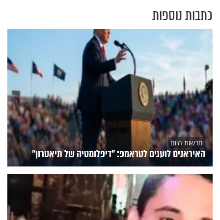
כתבות נוספות
חדשות היום
האיראנים לועגים לטראמפ: "דיפלומטיה של תיאטרון"