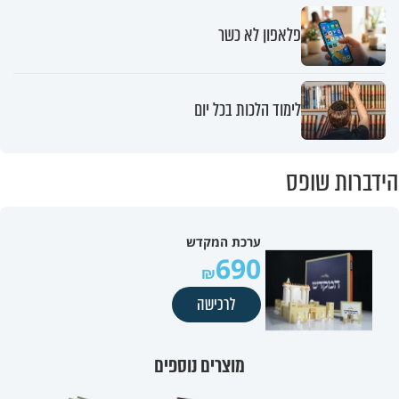
פלאפון לא כשר
לימוד הלכות בכל יום
הידברות שופס
ערכת המקדש
690
לרכישה
מוצרים נוספים