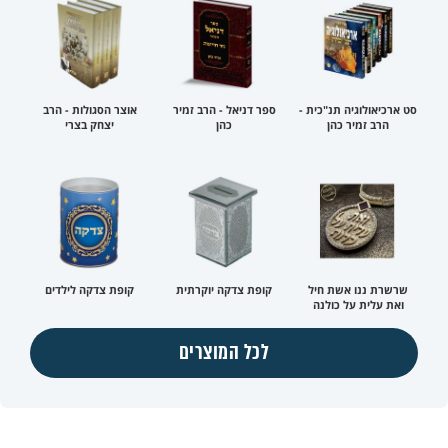
סט ארכיאולוגיה תנ"כית -
ספר דניאל - הרב זמיר
אוצר הסגולות - הרב
הרב זמיר כהן
כהן
יצחק בצרי
שרשרת ננו אשת חיל
קופת צדקה יוקרתית
קופת צדקה לילדים
ואת עלית על כולנה
לכל המוצרים