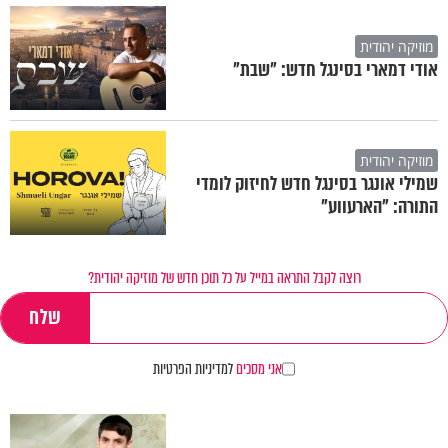
מוזיקה יהודית
אודי דמארי בסינגל חדש: "שבת"
מוזיקה יהודית
שמילי אונגר בסינגל חדש לחיזוק לומדי
התורה: "הארעווע"
רוצה לקבל התראה במייל על כל תוכן חדש של מוזיקה יהודית?
אני מסכים
למדיניות הפרטיות