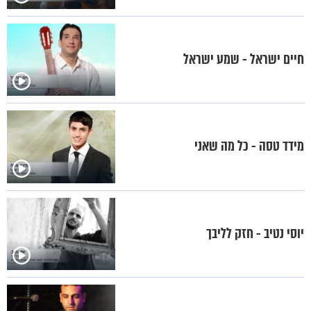
חיים ישראל - שמע ישראל
מידד טסה - כל מה שאני
יוסי נטיב - חזק לליבך