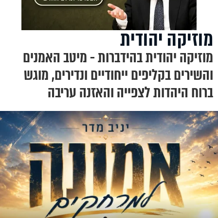
מוזיקה יהודית
מוזיקה יהודית בהידברות - מיטב האמנים
והשירים בקליפים ייחודיים ונדירים, מוגש
ברוח היהדות לצפייה והאזנה עריבה