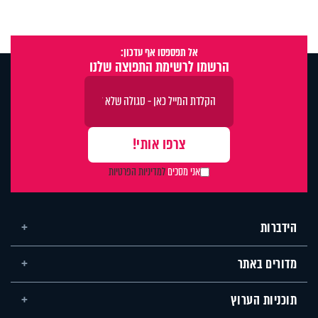
אל תפספסו אף עדכון:
הרשמו לרשימת התפוצה שלנו
אני מסכים
למדיניות הפרטיות
הידברות
מדורים באתר
תוכניות הערוץ