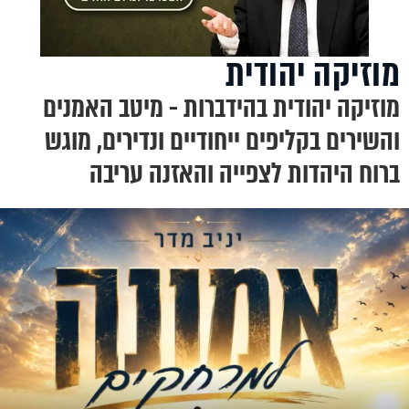
מוזיקה יהודית
מוזיקה יהודית בהידברות - מיטב האמנים
והשירים בקליפים ייחודיים ונדירים, מוגש
ברוח היהדות לצפייה והאזנה עריבה