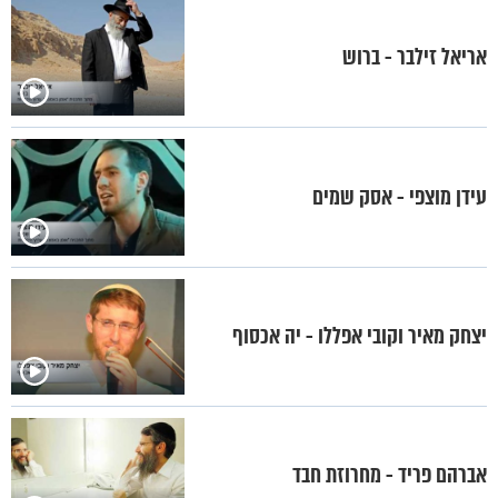
אריאל זילבר - ברוש
עידן מוצפי - אסק שמים
יצחק מאיר וקובי אפללו - יה אכסוף
אברהם פריד - מחרוזת חבד