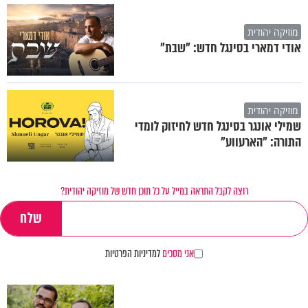
מוזיקה יהודית
אודי דמארי בסינגל חדש: "שבת"
מוזיקה יהודית
שמילי אונגר בסינגל חדש לחיזוק לומדי
התורה: "הארעווע"
רוצה לקבל התראה במייל על כל תוכן חדש של מוזיקה יהודית?
אני מסכים
למדיניות הפרטיות