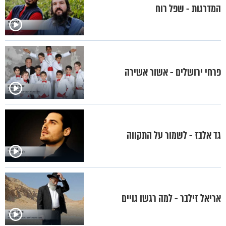
המדרגות - שפל רוח
פרחי ירושלים - אשור אשירה
גד אלבז - לשמור על התקווה
אריאל זילבר - למה רגשו גויים