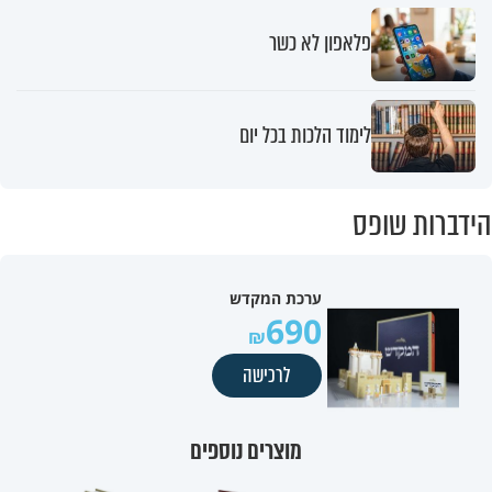
פלאפון לא כשר
לימוד הלכות בכל יום
הידברות שופס
ערכת המקדש
690
לרכישה
מוצרים נוספים