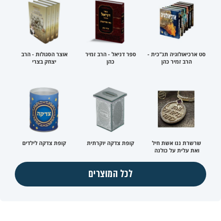
סט ארכיאולוגיה תנ"כית -
ספר דניאל - הרב זמיר
אוצר הסגולות - הרב
הרב זמיר כהן
כהן
יצחק בצרי
שרשרת ננו אשת חיל
קופת צדקה יוקרתית
קופת צדקה לילדים
ואת עלית על כולנה
לכל המוצרים