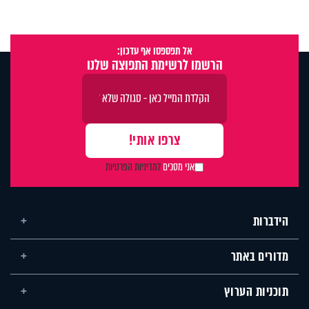
אל תפספסו אף עדכון:
הרשמו לרשימת התפוצה שלנו
אני מסכים
למדיניות הפרטיות
הידברות
מדורים באתר
תוכניות הערוץ