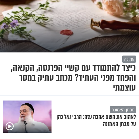
אמונה
כיצד להתמודד עם קשיי הפרנסה, הקנאה,
והפחד מפני העתיד? מכתב עתיק במסר
עוצמתי
מבחן האמונה
לאהוב את השם אהבה עזה: הרב יגאל כהן
על מבחן האמונה