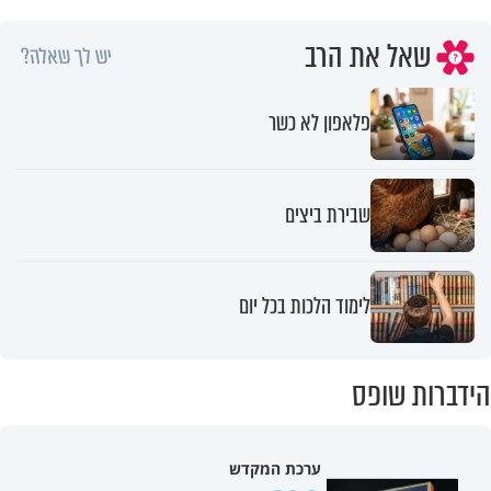
שאל את הרב
יש לך שאלה?
פלאפון לא כשר
שבירת ביצים
לימוד הלכות בכל יום
הידברות שופס
ערכת המקדש