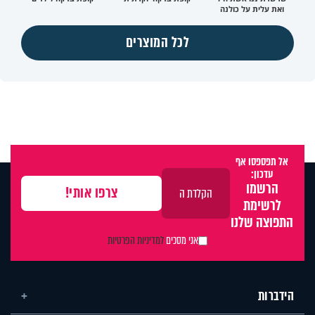
ואת עלית על כולנה
לכל המוצרים
אל תפספסו אף
עדכון:
הרשמו
לרשימת
התפוצה שלנו
אני מסכים
למדיניות הפרטיות
הידברות