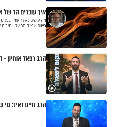
איך עוברים הר של 
מה עושים כאשר עומד בפנינו 
בשום אופן לוותר עליו וחייבים 
הרב רפאל אוחיון - 
הרב חיים זאיד: מי שמאמין, פרק 1