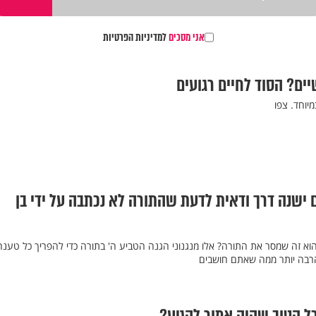
אני מסכים
למדיניות הפרטיות
ים? הסוד לחיים רגועים
יוחד. צפו
 ישנה דרך ודאית לדעת שהתורה לא נכתבה על ידי בן
הוא זה שמסר את התורה? אלו מנגנוני הגנה הטביע ה' בתורה כדי להפריך כל טענה
הרבה יותר ממה שאתם חושבים