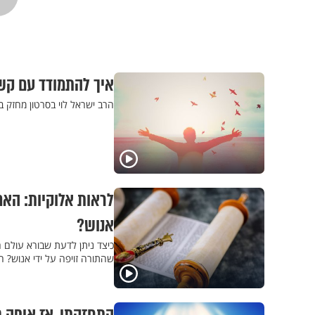
איך להתמודד עם קשי
הרב ישראל לוי בסרטון מחזק במ
לראות אלוקיות: האם
אנוש?
כיצד ניתן לדעת שבורא עולם 
שהתורה זויפה על ידי אנוש? 