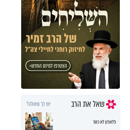
שאל את הרב
יש לך שאלה?
פלאפון לא כשר