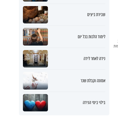
שבירת ביצים
לימוד הלכות בכל יום
זת
נידה לאחר לידה
אמונה וקבלת שכר
בילוי בימי הנידה