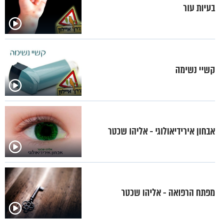
בעיות עור
קשיי נשימה
אבחון אירידיאולוגי - אליהו שכטר
מפתח הרפואה - אליהו שכטר