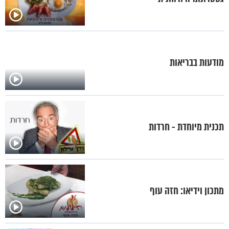
מודעות בבריאות
תכנית מיוחדת - חרדות
מתכון וידיאו: חזה עוף