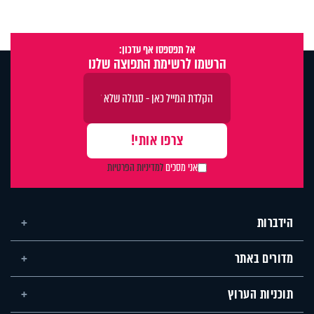
אל תפספסו אף עדכון:
הרשמו לרשימת התפוצה שלנו
אני מסכים
למדיניות הפרטיות
הידברות
מדורים באתר
תוכניות הערוץ