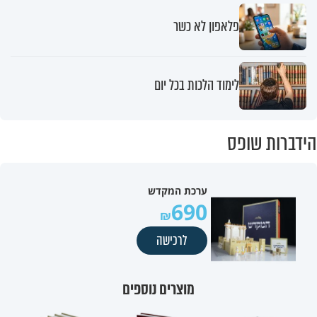
פלאפון לא כשר
לימוד הלכות בכל יום
הידברות שופס
ערכת המקדש
690
לרכישה
מוצרים נוספים