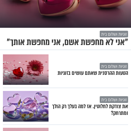
זוגיות ושלום בית
"אני לא מחפשת אשם, אני מחפשת אותך"
זוגיות ושלום בית
הטעות ההרסנית שאתם עושים בזוגיות
זוגיות ושלום בית
את צודקת לחלוטין. אז למה בעלך רק הולך
ומתרחק?