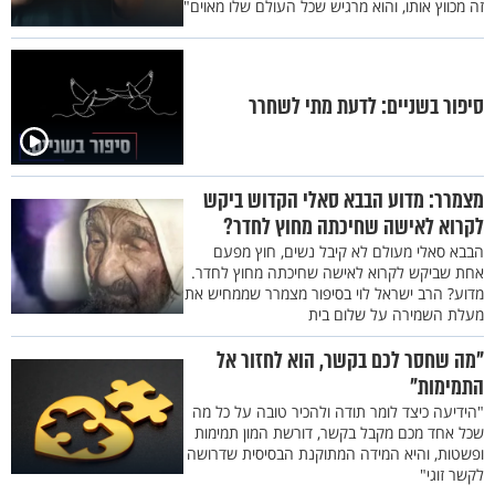
זה מכווץ אותו, והוא מרגיש שכל העולם שלו מאוים"
סיפור בשניים: לדעת מתי לשחרר
מצמרר: מדוע הבבא סאלי הקדוש ביקש
לקרוא לאישה שחיכתה מחוץ לחדר?
הבבא סאלי מעולם לא קיבל נשים, חוץ מפעם
אחת שביקש לקרוא לאישה שחיכתה מחוץ לחדר.
מדוע? הרב ישראל לוי בסיפור מצמרר שממחיש את
מעלת השמירה על שלום בית
"מה שחסר לכם בקשר, הוא לחזור אל
התמימות"
"הידיעה כיצד לומר תודה ולהכיר טובה על כל מה
שכל אחד מכם מקבל בקשר, דורשת המון תמימות
ופשטות, והיא המידה המתוקנת הבסיסית שדרושה
לקשר זוגי"