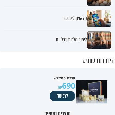
פלאפון לא כשר
לימוד הלכות בכל יום
הידברות שופס
ערכת המקדש
690
לרכישה
מוצרים נוספים