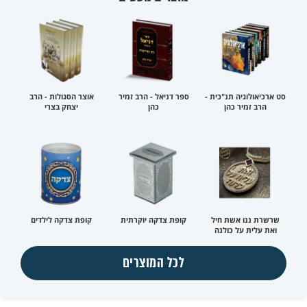
סט ארכיאולוגיה תנ"כית -
ספר דניאל - הרב זמיר
אוצר הסגולות - הרב
הרב זמיר כהן
כהן
יצחק בצרי
שרשרת ננו אשת חיל
קופת צדקה יוקרתית
קופת צדקה לילדים
ואת עלית על כולנה
לכל המוצרים