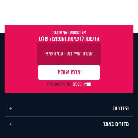
אל תפספסו אף עדכון:
הרשמו לרשימת התפוצה שלנו
אני מסכים
למדיניות הפרטיות
הידברות
מדורים באתר