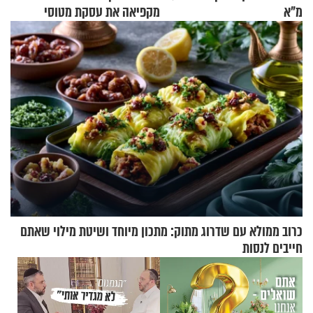
מ"א
מקפיאה את עסקת מטוסי
הקרב לטורקיה
כרוב ממולא עם שדרוג מתוק: מתכון מיוחד ושיטת מילוי שאתם
חייבים לנסות