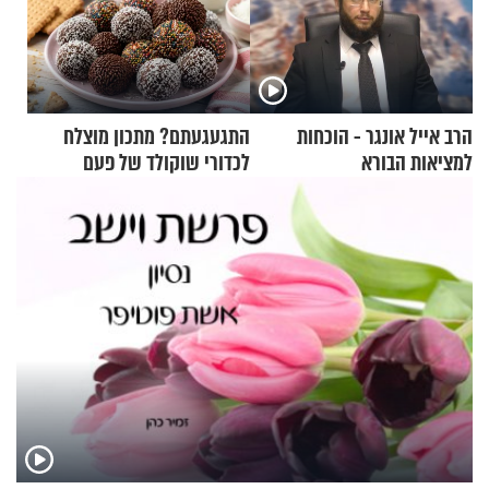
הרב אייל אונגר - הוכחות
התגעגעתם? מתכון מוצלח
למציאות הבורא
לכדורי שוקולד של פעם