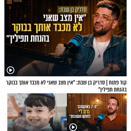
קוד פתוח | סדריק בן שבת: "אין מצב שאני לא מכבד אותך בבוקר
בהנחת תפילין"