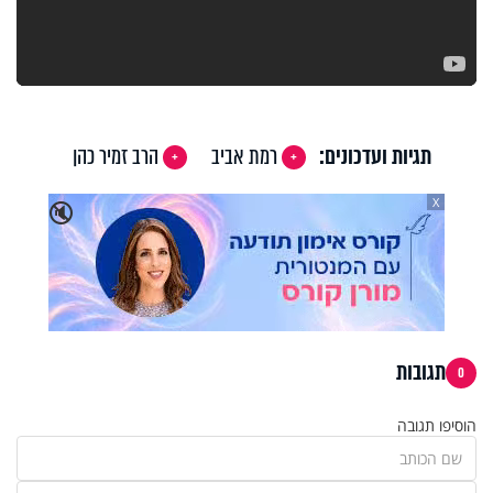
תגיות ועדכונים:
רמת אביב
הרב זמיר כהן
X
🔇
תגובות
0
הוסיפו תגובה