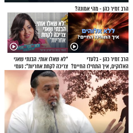
הרב זמיר כהן - מהי אמונה?
הרב זמיר כהן - בלעדי
"לא שאלו אותי. הבנתי שאני
האלוקים, איך התחילו החיים?
צריכה לקחת אחריות": נעמי
בנט בריאיון אישי