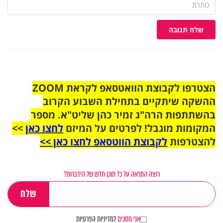
שלח תגובה
הצטרפו לקבוצת הוואטסאפ לקראת ZOOM
ההשקה שיתקיים בתחילת השבוע הקרוב
בהשתתפות הרה"ג זמיר כהן שליט"א. מספר
המקומות מוגבל! לפרטים על המיזם
לחצו כאן
>>
להצטרפות
לקבוצת הווטסאפ לחצו כאן >>
רוצה התראה על כל תוכן חדש של הידברות?
אני מסכים
למדיניות הפרטיות