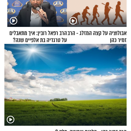
אבולוציה על קצה המזלג - הרב
הרב רפאל רובין: איך מתאבלים
זמיר כהן
על טרגדיה בת אלפיים שנה?