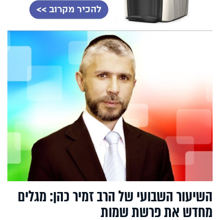
השיעור השבועי של הרב זמיר כהן: מגלים
מחדש את פרשת שמות