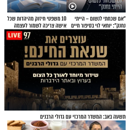
"אם שכחתי לנשום – הייתי
10 משפטי חיזוק מהיהדות שכל
נחנק": יוחאי לוי בסיפור חיים
אישה צריכה לשמור לעצמה
מעורר השראה
תשעה באב: המשדר המרכזי עם גדולי הרבנים