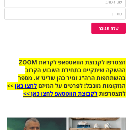
שלח תגובה
הצטרפו לקבוצת הוואטסאפ לקראת ZOOM
ההשקה שיתקיים בתחילת השבוע הקרוב
בהשתתפות הרה"ג זמיר כהן שליט"א. מספר
המקומות מוגבל! לפרטים על המיזם
לחצו כאן
>>
להצטרפות
לקבוצת הווטסאפ לחצו כאן >>