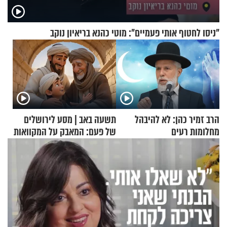
"ניסו לחטוף אותי פעמיים": מוטי כהנא בריאיון נוקב
הרב זמיר כהן: לא להיבהל
תשעה באב | מסע לירושלים
מחלומות רעים
של פעם: המאבק על המקוואות