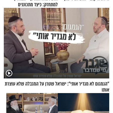
למתחזק: כיצד מתכוננים
לתפילה?
"הגמגום לא מגדיר אותי": ישראל שטרן על המגבלה שלא עוצרת
אותו