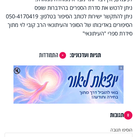
ניתן לרכוש את סדרת הספרים בהידברות שופס
ניתן להתקשר ישירות לכותב הסיפור בטלפון: 050-4170419
הסיפורים באדיבותו של הסופר והעיתונאי הרב קובי לוי מתוך
סידרת ספרי "העיתונאי"
תגיות ועדכונים:
התמודדות
X
🔇
תגובות
0
הוסיפו תגובה