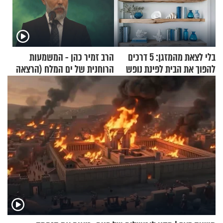
בלי לצאת מהמזגן: 5 דרכים
הרב זמיר כהן - המשמעות
להפוך את הבית לפינת נופש
הרוחנית של ים המלח (הרצאה
מעוצבת
בפרסית)