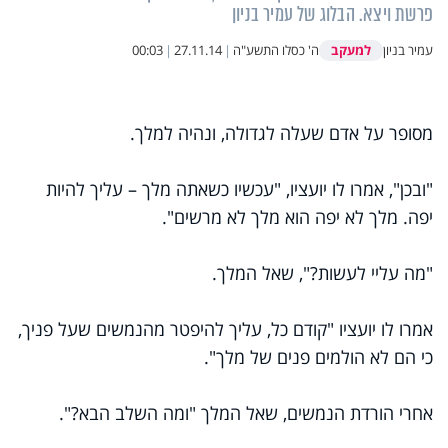
פרשת ויצא. הבלוג של עמיר בניון
למעקב
עמיר בניון
ה' כסלו התשע"ה
|
27.11.14
|
00:03
מסופר על אדם שעלה לגדולה, ונהיה למלך.
"ובכן", אמרו לו יועציו, "עכשיו כשאתה מלך – עליך להיות
יפה. מלך לא יפה הוא מלך לא מרשים".
"מה עליי לעשות?", שאל המלך.
אמרו לו יועציו "קודם כל, עליך להיפטר מהנמשים שעל פניך,
כי הם לא הולמים פנים של מלך".
אחרי הורדת הנמשים, שאל המלך "ומה השלב הבא?".