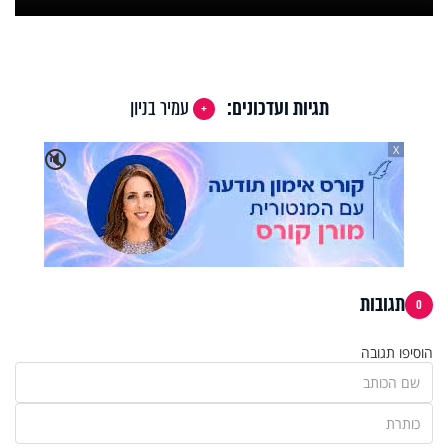
תגיות ועדכונים:
עמיר בניון
X
🔇
תגובות
0
הוסיפו תגובה