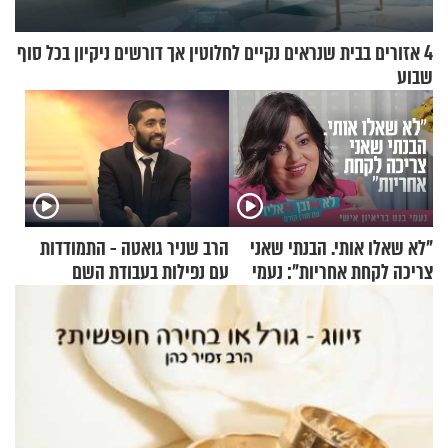
4 אזורים בבית שנראים נקיים לחלוטין אך דורשים ניקיון בכל סוף
שבוע
"לא שאלו אותי. הבנתי שאני
הרב שניר גואטה - התמודדות
צריכה לקחת אחריות": נעמי
עם נפילות בעבודת השם
בנט בריאיון אישי