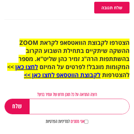
שלח תגובה
הצטרפו לקבוצת הוואטסאפ לקראת ZOOM
ההשקה שיתקיים בתחילת השבוע הקרוב
בהשתתפות הרה"ג זמיר כהן שליט"א. מספר
המקומות מוגבל! לפרטים על המיזם
לחצו כאן
>>
להצטרפות
לקבוצת הווטסאפ לחצו כאן >>
רוצה התראה על כל תוכן חדש של עמיר בניון?
אני מסכים
למדיניות הפרטיות