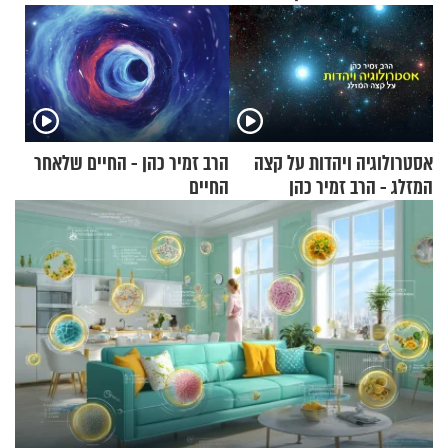
אסטרולוגיה ויהדות על קצה
הרב זמיר כהן - החיים שלאחר
המזלג - הרב זמיר כהן
החיים