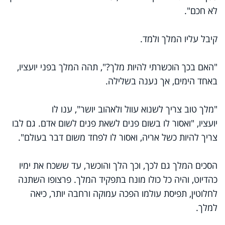
לא חכם".
קיבל עליו המלך ולמד.
"האם בכך הוכשרתי להיות מלך?", תהה המלך בפני יועציו,
באחד הימים, אך נענה בשלילה.
"מלך טוב צריך לשנוא עוול ולאהוב יושר", ענו לו
יועציו, "ואסור לו בשום פנים לשאת פנים לשום אדם. גם לבו
צריך להיות כשל אריה, ואסור לו לפחד משום דבר בעולם".
הסכים המלך גם לכך, וכך הלך והוכשר, עד ששכח את ימיו
כהדיוט, והיה כל כולו מונח בתפקיד המלך. פרצופו השתנה
לחלוטין, תפיסת עולמו הפכה עמוקה ורחבה יותר, כיאה
למלך.