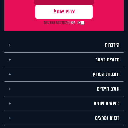
אני מסכים
למדיניות הפרטיות
הידברות
מדורים באתר
תוכניות הערוץ
עולם הילדים
נושאים שונים
רבנים ומרצים