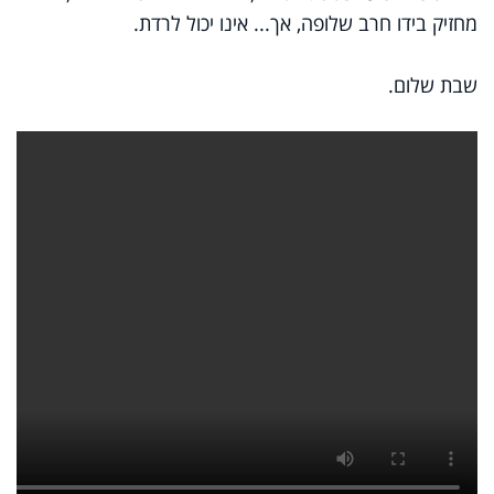
מחזיק בידו חרב שלופה, אך... אינו יכול לרדת.
שבת שלום.