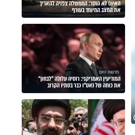
האיום לא הוסר: הממשלה צפויה להאריך
את המצב המיוחד בעורף
חדשות היום
המודיעין האמריקני: רוסיה עלולה "לבחון"
את כוחה של נאט"ו כבר בסתיו הקרוב