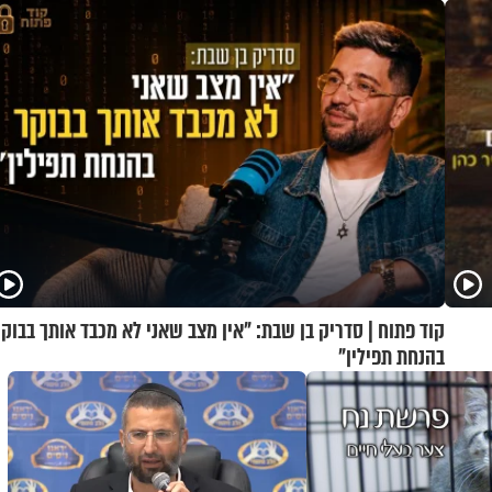
קוד פתוח | סדריק בן שבת: "אין מצב שאני לא מכבד אותך בבוקר
בהנחת תפילין"