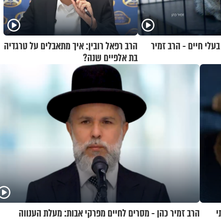
עלי חיים - הרב זמיר
הרב רפאל רובין: איך מתאבלים על טרגדיה
בת אלפיים שנה?
י
הרב זמיר כהן - מסרים לחיים מפרקי אבות: מעלת הענווה