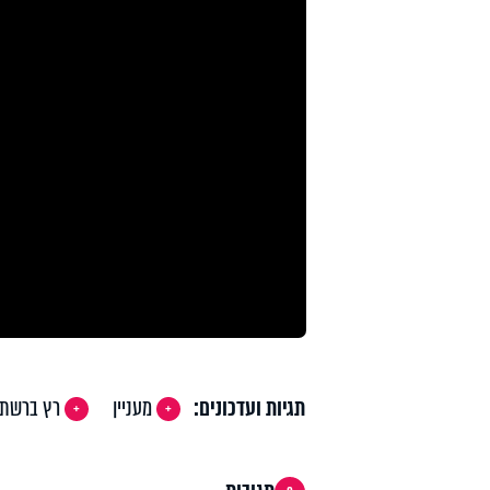
תגיות ועדכונים:
מעניין
רץ ברשת