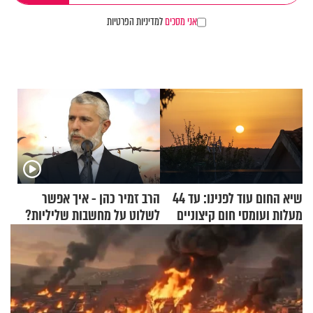
אני מסכים
למדיניות הפרטיות
שיא החום עוד לפנינו: עד 44
הרב זמיר כהן - איך אפשר
מעלות ועומסי חום קיצוניים
לשלוט על מחשבות שליליות?