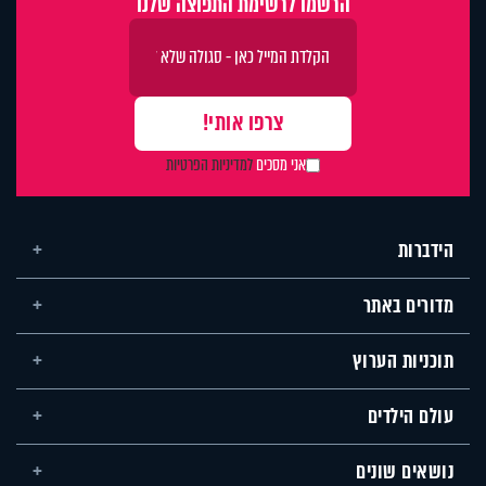
הרשמו לרשימת התפוצה שלנו
אני מסכים
למדיניות הפרטיות
הידברות
מדורים באתר
תוכניות הערוץ
עולם הילדים
נושאים שונים