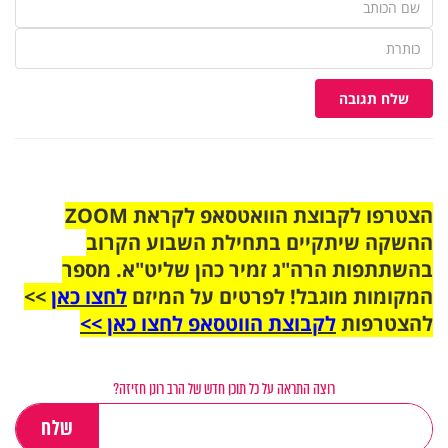
שלח תגובה
הצטרפו לקבוצת הוואטסאפ לקראת ZOOM
ההשקה שיתקיים בתחילת השבוע הקרוב
בהשתתפות הרה"ג זמיר כהן שליט"א. מספר
המקומות מוגבל! לפרטים על המיזם
לחצו כאן
>>
להצטרפות
לקבוצת הווטסאפ לחצו כאן >>
רוצה התראה על כל תוכן חדש של הרב רונן חזיזה?