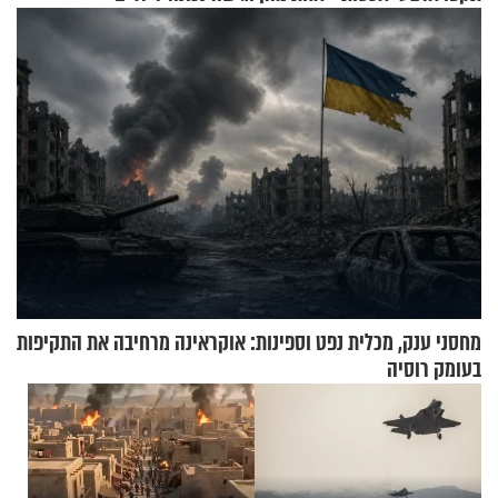
טבעה
מחסני ענק, מכלית נפט וספינות: אוקראינה מרחיבה את התקיפות
בעומק רוסיה