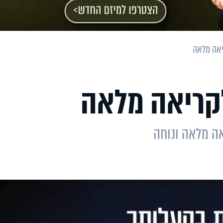
אה מלאה
קריאה מלאה
ה מלאה ונוחה