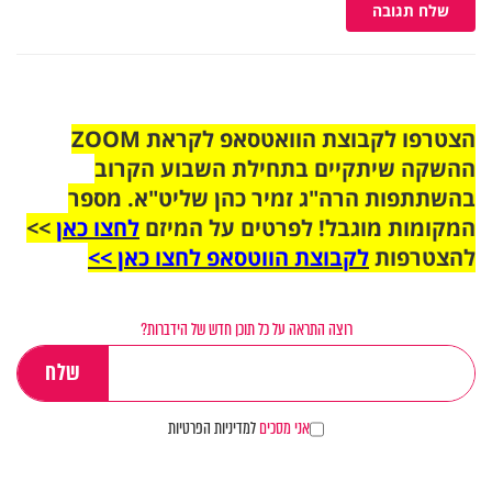
שלח תגובה
הצטרפו לקבוצת הוואטסאפ לקראת ZOOM
ההשקה שיתקיים בתחילת השבוע הקרוב
בהשתתפות הרה"ג זמיר כהן שליט"א. מספר
המקומות מוגבל! לפרטים על המיזם
לחצו כאן
>>
להצטרפות
לקבוצת הווטסאפ לחצו כאן >>
רוצה התראה על כל תוכן חדש של הידברות?
אני מסכים
למדיניות הפרטיות