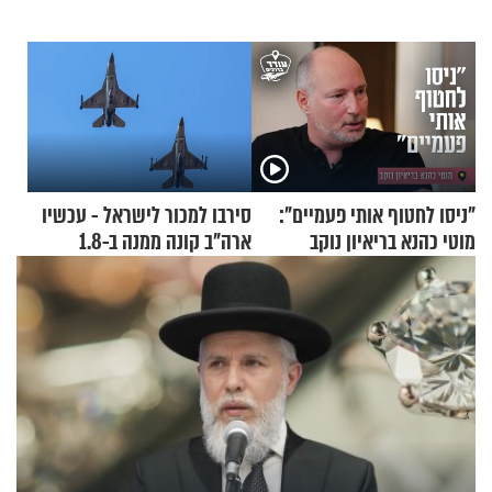
"ניסו לחטוף אותי פעמיים":
סירבו למכור לישראל - עכשיו
מוטי כהנא בריאיון נוקב
ארה"ב קונה ממנה ב-1.8
מיליארד דולר