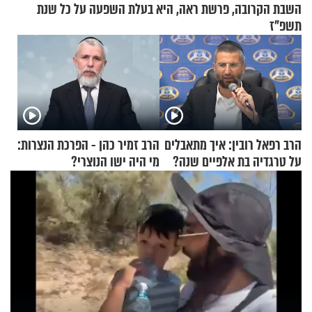
השבת הקרובה, פרשת ראה, היא בעלת השפעה על כל שנת
תשפ"ז
הרב רפאל רובין: איך מתאבלים
הרב זמיר כהן - הפרכת הנצרות:
על טרגדיה בת אלפיים שנה?
מי היה ישו הנוצרי?