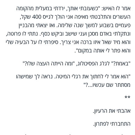
אמר לו האיש: "כשעזבתי אותך, ירדתי במעלית מהקומה
העשרים והתלבטתי מאיפה אני הולך לגייס 400 שקל,
פעמיים בשבוע למשך שנה שלימה. ואז יצאתי מהבניין
ונתקלתי באדם מסכן ועני שישב וביקש כסף. נתתי לו פרוטה,
והוא מיד שאל איזו ברכה אני צריך. סיפרתי לו על הבעיה שלי
והוא פתר לי אותה במקום".
"באמת?" לגלג הפסיכולוג, "ומה הייתה העצה שלו?"
"הוא אמר לי לחתוך את רגלי המיטה. נראה לך שמישהו
מסתתר שם עכשיו...?"
**
אהבתי את הרעיון.
התחברתי לפתרון.