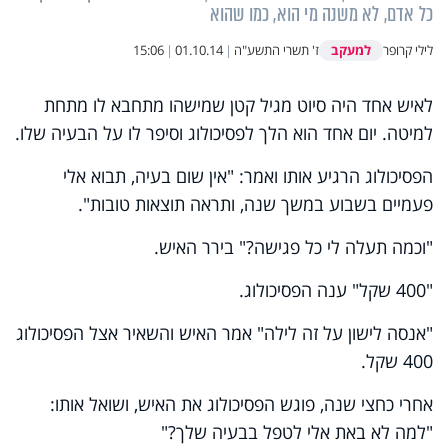
כל אדם, לא משנה מי הוא, כמו שהוא
למעקב
לילי קרופר
ז' תשרי התשע"ה
|
01.10.14
|
15:06
לאיש אחד היה סיוט מגיל קטן שמישהו מתחבא לו מתחת
למיטה. יום אחד הוא הלך לפסיכולוג וסיפר לו על הבעיה שלו.
הפסיכולוג הרגיע אותו ואמר: "אין שום בעיה, תבוא אלי
פעמיים בשבוע במשך שנה, ותראה תוצאות טובות".
"וכמה תעלה לי כל פגישה?" בירר האיש.
"400 שקל" ענה הפסיכולוג.
"אנסה לישון על זה לילה" אמר האיש והשאיר אצל הפסיכולוג
400 שקל.
אחרי כחצי שנה, פוגש הפסיכולוג את האיש, ושואל אותו:
"למה לא באת אלי לטפל בבעיה שלך?"