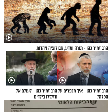
הרב זמיר כהן - תורה ומדע, אבולוציה ויהדות
הרב זמיר כהן - איך מכפרים על
הרב זמיר כהן - לעולם אל
הפלה?
תזלזלו בילדים