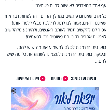
אף אחד מהצדדים לא ישוב להיות כשהיה".
כל אדם שאנחנו פוגשים במהלך החיים יודע לפחות דבר אחד
שאיננו יודעים, אסור לנו לתת לו ללכת מבלי ללמוד אותו!
אסור לנו להקשיב תמיד לאותם האנשים, ולהימנע מלהקשיב
לאנשים אחרים רק כי הם פשוטים מדי לטעמינו!
בואו ניתן הזדמנות לכולם להשמיע את מה שיש להם.
ובעיקר, בואו ניתן הזדמנות לעצמינו לשמוע את כל מה שיש
להם...
תגיות ועדכונים:
רוחניות
פיתוח האישיות
X
🔇