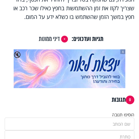
שצריך לקזז את זמן ההשתמשות בחפץ כאילו שכר רכב או
חפץ במשך הזמן שהשתמש בו כשלא ידע על המום.
תגיות ועדכונים:
דיני ממונות
X
🔇
תגובות
0
הוסיפו תגובה