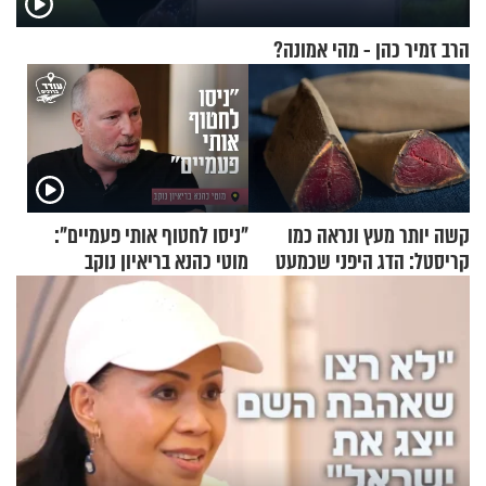
הרב זמיר כהן - מהי אמונה?
קשה יותר מעץ ונראה כמו
"ניסו לחטוף אותי פעמיים":
קריסטל: הדג היפני שכמעט
מוטי כהנא בריאיון נוקב
בלתי אפשרי לחתוך