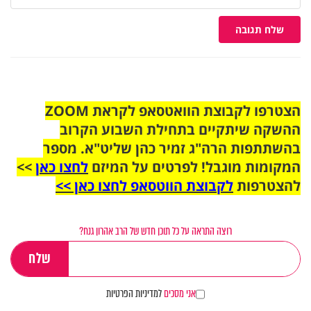
שלח תגובה
הצטרפו לקבוצת הוואטסאפ לקראת ZOOM
ההשקה שיתקיים בתחילת השבוע הקרוב
בהשתתפות הרה"ג זמיר כהן שליט"א. מספר
המקומות מוגבל! לפרטים על המיזם
לחצו כאן
>>
להצטרפות
לקבוצת הווטסאפ לחצו כאן >>
רוצה התראה על כל תוכן חדש של הרב אהרון גנח?
אני מסכים
למדיניות הפרטיות