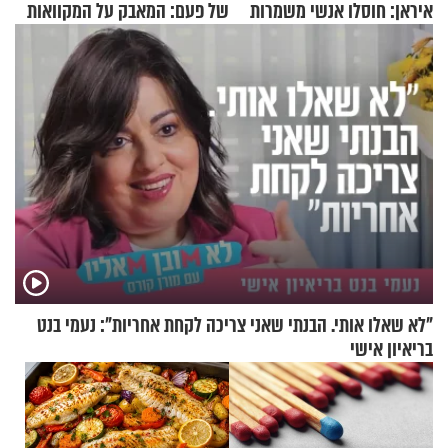
איראן: חוסלו אנשי משמרות
של פעם: המאבק על המקוואות
המהפכה
"לא שאלו אותי. הבנתי שאני צריכה לקחת אחריות": נעמי בנט
בריאיון אישי