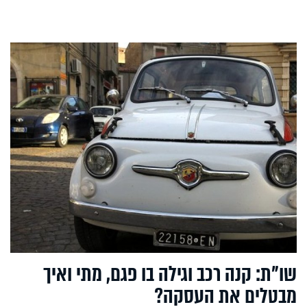
שו"ת: קנה רכב וגילה בו פגם, מתי ואיך
מבטלים את העסקה?