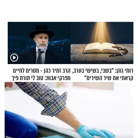
רומי גונן: "בשבי, בשישי בערב,
הרב זמיר כהן - מסרים לחיים
קראתי את שיר השירים"
מפרקי אבות: טוב לי תורת פיך