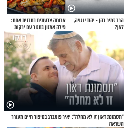
הרב זמיר כהן - יהודי וגויה,
ארוחה צבעונית בתבנית אחת:
לאן?
פילה אמנון בתנור עם ירקות
"תסמונת דאון זו לא מחלה": יאיר פומברג בסיפור חיים מעורר
השראה