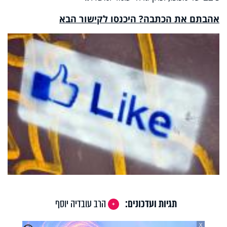
אהבתם את הכתבה? היכנסו לקישור הבא
תגיות ועדכונים:
הרב עובדיה יוסף
X