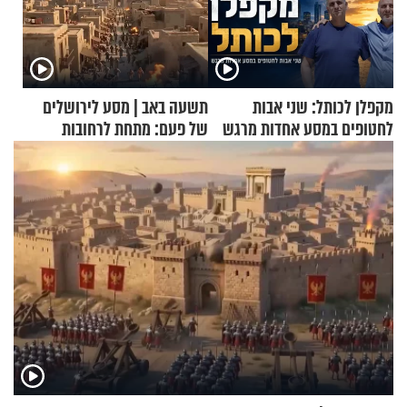
מקפלן לכותל: שני אבות
תשעה באב | מסע לירושלים
לחטופים במסע אחדות מרגש
של פעם: מתחת לרחובות
ירושלים