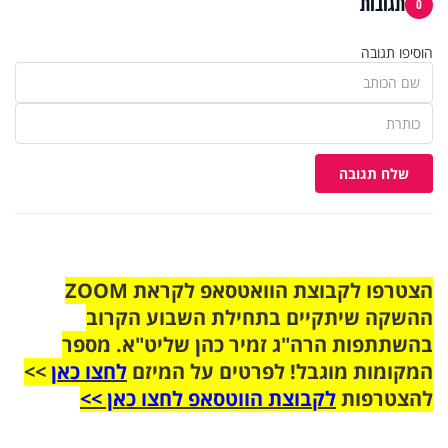
תגובות
0
הוסיפו תגובה
שלח תגובה
הצטרפו לקבוצת הוואטסאפ לקראת ZOOM
ההשקה שיתקיים בתחילת השבוע הקרוב
בהשתתפות הרה"ג זמיר כהן שליט"א. מספר
המקומות מוגבל! לפרטים על המיזם
לחצו כאן
>>
להצטרפות
לקבוצת הווטסאפ לחצו כאן >>