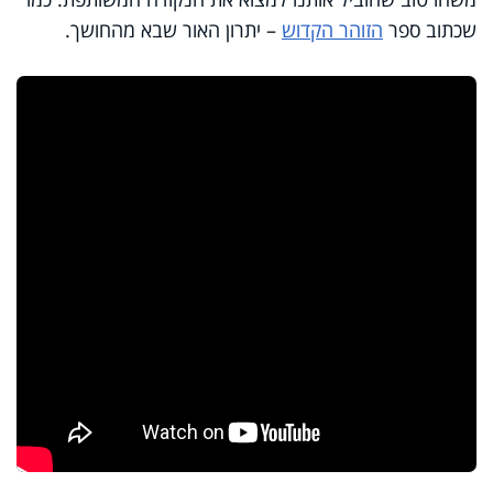
שכתוב ספר
הזוהר הקדוש
– יתרון האור שבא מהחושך.