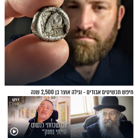
לפח
חיפש תכשיטים אבודים - וגילה אוצר בן 2,500 שנה