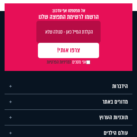
אל תפספסו אף עדכון:
הרשמו לרשימת התפוצה שלנו
אני מסכים
למדיניות הפרטיות
הידברות
מדורים באתר
תוכניות הערוץ
עולם הילדים