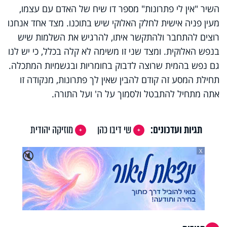
השיר "אין לי פתרונות" מספר דו שיח של האדם עם עצמו,
מעין פניה אישית לחלק האלוקי שיש בתוכנו. מצד אחד אנחנו
רוצים להתחבר ולהתקשר איתו, להרגיש את השלמות שיש
בנפש האלוקית. ומצד שני זו משימה לא קלה בכלל, כי יש לנו
גם נפש בהמית שרוצה לדבוק בחומריות ובגשמיות המתכלה.
תחילת המסע זה קודם להבין שאין לך פתרונות, מנקודה זו
אתה מתחיל להתבטל ולסמוך על ה' ועל התורה.
תגיות ועדכונים:
שי דיבו כהן
מוזיקה יהודית
X
🔇