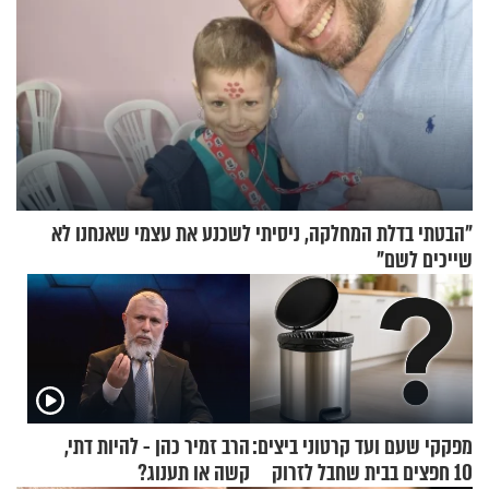
"הבטתי בדלת המחלקה, ניסיתי לשכנע את עצמי שאנחנו לא
שייכים לשם"
מפקקי שעם ועד קרטוני ביצים:
הרב זמיר כהן - להיות דתי,
10 חפצים בבית שחבל לזרוק
קשה או תענוג?