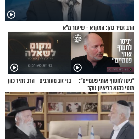
הרב זמיר כהן: המקרא - שיעור מ"א
"ניסו לחטוף אותי פעמיים":
בני זוג מעורבים - הרב זמיר כהן
מוטי כהנא בריאיון נוקב