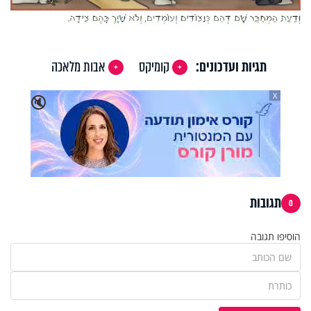
תגיות ועדכונים:
קומיקס
אבות מלאכה
X
🔇
תגובות
0
הוסיפו תגובה