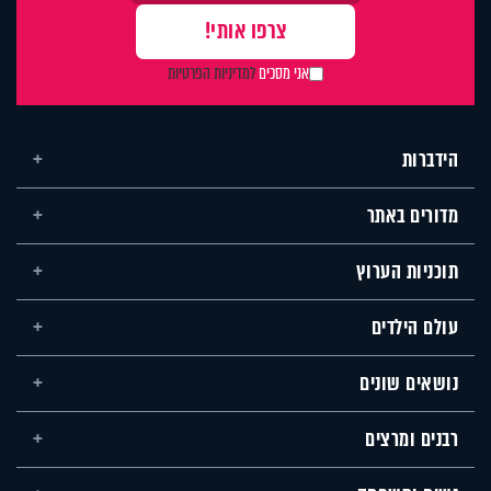
אני מסכים
למדיניות הפרטיות
הידברות
מדורים באתר
תוכניות הערוץ
עולם הילדים
נושאים שונים
רבנים ומרצים