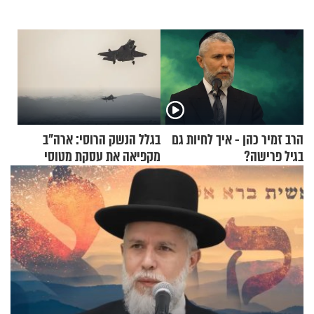
הרב זמיר כהן - איך לחיות גם
בגלל הנשק הרוסי: ארה"ב
בגיל פרישה?
מקפיאה את עסקת מטוסי
הקרב לטורקיה