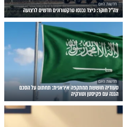
חדשות היום
צה"ל חוקר: כיצד נכנסו טרקטורונים חדשים לרצועה
חדשות היום
סעודיה חוששת ממתקפה איראנית: תחתום על הסכם
הגנה עם פקיסטן וטורקיה