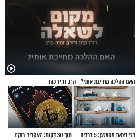
האם ההלכה מחייבת אותי? - הרב זמיר כהן
בלי לצאת מהמזגן: 5 דרכים
תוך 30 דקות: האקרים רוקנו