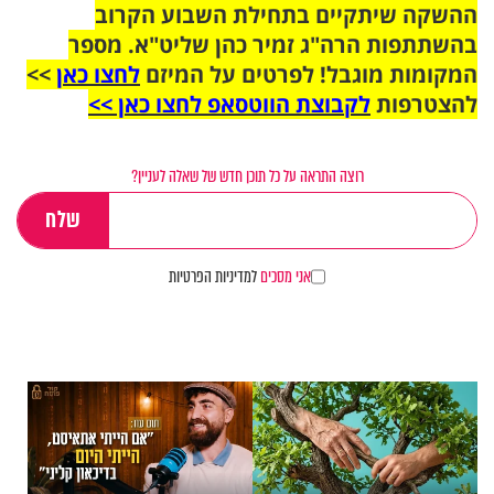
ההשקה שיתקיים בתחילת השבוע הקרוב
בהשתתפות הרה"ג זמיר כהן שליט"א. מספר
המקומות מוגבל! לפרטים על המיזם
לחצו כאן
>>
להצטרפות
לקבוצת הווטסאפ לחצו כאן >>
רוצה התראה על כל תוכן חדש של שאלה לעניין?
אני מסכים
למדיניות הפרטיות