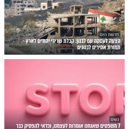
חדשות היום
הצעה לעסקה עם לבנון: קבלת שרידי יהודים לארץ -
תמורת אסירים לבנונים
נשים
7 משפטים שאנחנו אומרות לעצמנו, וכדאי להפסיק כבר