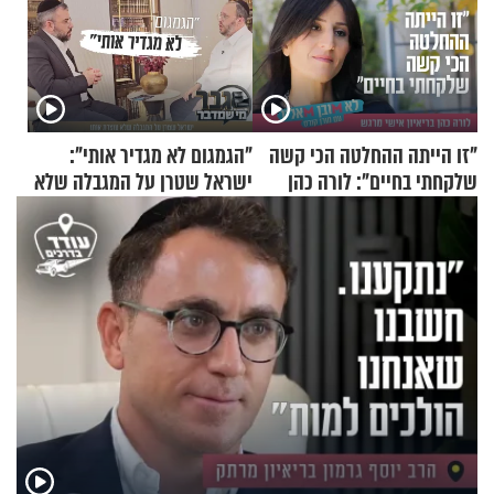
"זו הייתה ההחלטה הכי קשה
"הגמגום לא מגדיר אותי":
שלקחתי בחיים": לורה כהן
ישראל שטרן על המגבלה שלא
בריאיון אישי מרגש
עוצרת אותו