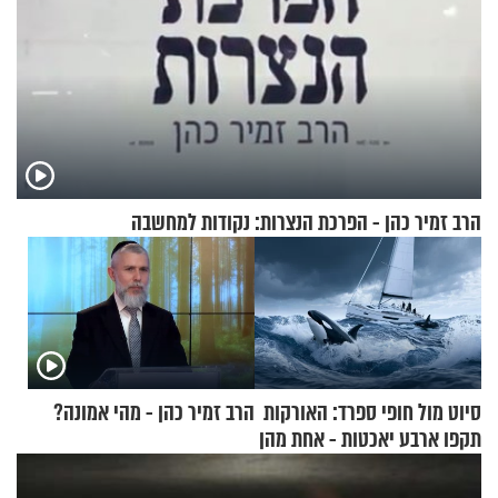
הרב זמיר כהן - הפרכת הנצרות: נקודות למחשבה
סיוט מול חופי ספרד: האורקות
הרב זמיר כהן - מהי אמונה?
תקפו ארבע יאכטות - אחת מהן
טבעה