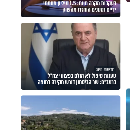
בעקבות מקרה מוות: 1.5 מיליון מחממי
ידיים נטענים הוחזרו מהשוק
חדשות היום
טענות טיפול לא הולם בפצועי צה"ל
ברמב"ם: שר הביטחון דורש חקירה דחופה