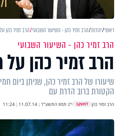
ראשי
יהדות
הרב זמיר כהן - השיעור השבועי
הרב זמיר כהן על
הרב זמיר כהן - השיעור השבועי
הרב זמיר כהן על 
שיעורו של הרב זמיר כהן, שניתן ביום חמ
הקטורת ברוב הדרת עם
הרב זמיר כהן
י"ג תמוז התשע"ד
|
11.07.14
|
11:24
למעקב