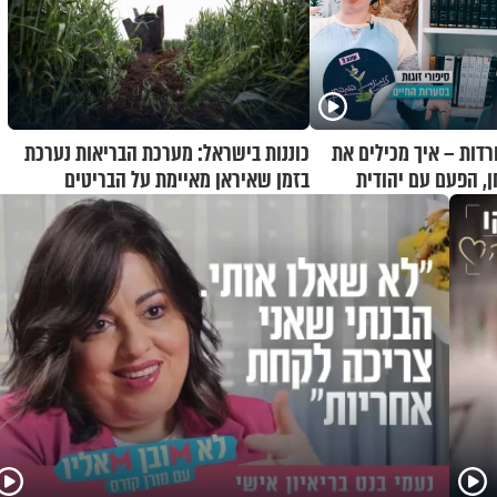
רדות – איך מכילים את
כוננות בישראל: מערכת הבריאות נערכת
ן, הפעם עם יהודית
בזמן שאיראן מאיימת על הבריטים