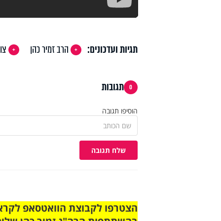
תגיות ועדכונים:
הרב זמיר כהן
צו
תגובות
0
הוסיפו תגובה
שלח תגובה