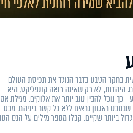
ית בחקר הטבע כדבר הנוגד את תפיסת העולם
ם. היהדות, לא רק שאינה רואה קונפליקט, היא
- כך נוכל להבין טוב יותר את אלוקים. מגילת אס
 שבמבט ראשון נראים ללא כל קשר ביניהם. מבט
דול ביותר שקיים. קבלו מספר מילים על הנס הטב