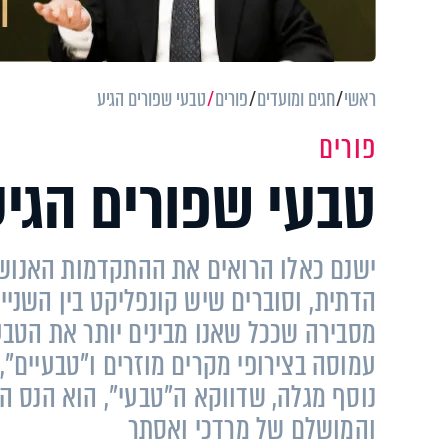
ראשי
חגים ומועדים
פורים
טבעי שפורים הגיע
פורים
טבעי שפורים הגיע
ישנם כאלו הרואים את ההתקדמות האנוש
הדתית, וסוברים שיש קונפליקט בין השניי
מסבירה שככל שאנו מבינים יותר את הטבע 
עמוסה בצירופי מקרים מוזרים ו"טבעיים",
נוסף מגלה, שדווקא ה"טבעי", הוא הנס הג
והמושלם של מרדכי ואסתר