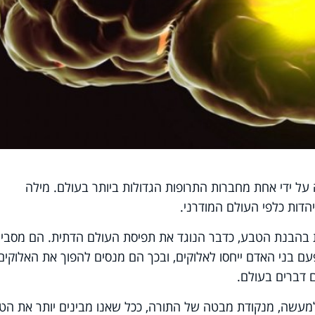
ל ידי אחת מחברות התרופות הגדולות ביותר בעולם. מילה
דות כלפי העולם המודרני.
 בהבנת הטבע, כדבר הנוגד את תפיסת העולם הדתית. הם מסביר
 בני האדם ייחסו לאלוקים, ובכך הם מנסים להפוך את האלוקים
דברים בעולם.
 למעשה, מנקודת מבטה של התורה, ככל שאנו מבינים יותר את הט