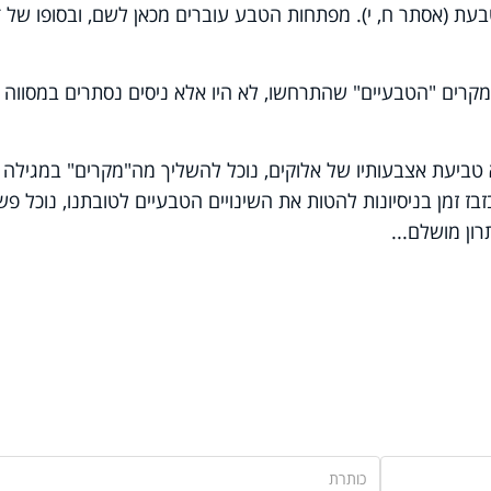
בעת (אסתר ח, י). מפתחות הטבע עוברים מכאן לשם, ובסופו של 
מקרים "הטבעיים" שהתרחשו, לא היו אלא ניסים נסתרים במסווה
 טביעת אצבעותיו של אלוקים, נוכל להשליך מה"מקרים" במגילה 
בז זמן בניסיונות להטות את השינויים הטבעיים לטובתנו, נוכל פש
תרון מושלם
...