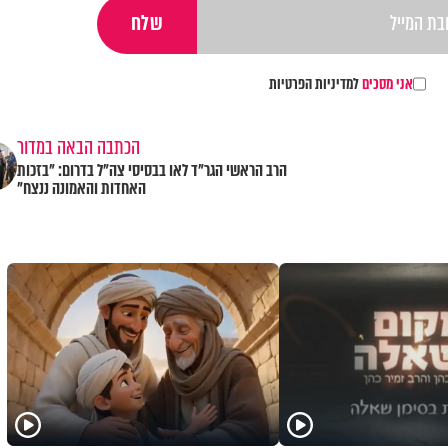
אני מסכים
למדיניות הפרטיות
הכתבה הבאה במדור
הרב הראשי הגר"ד לאו בבסיסי צה"ל בדרום: "בזכות
האחדות והאמונה ננצח"