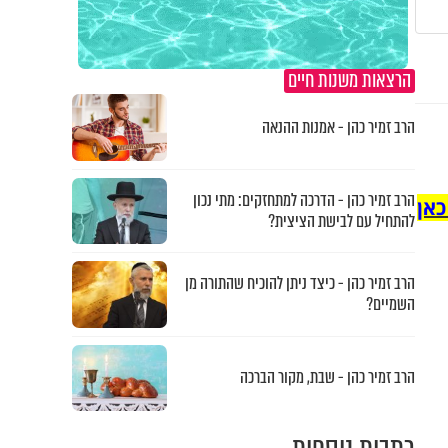
הרצאות משנות חיים
הרב זמיר כהן - אמנות ההנאה
הרב זמיר כהן - הדרכה למתחזקים: מתי נכון
כאן
להתחיל עם לבישת הציצית?
הרב זמיר כהן - כיצד ניתן להוכיח שהתורה מן
השמיים?
הרב זמיר כהן - שבת, מקור הברכה