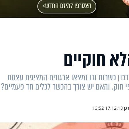
לא חוקיים
ון כשרות ובו נמצאו ארגונים המציגים עצמם
י חוק. והאם יש צורך בהכשר לכלים חד פעמיים?
דכן
17.12.18 13:52