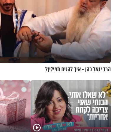
הרב יגאל כהן - איך להניח תפילין?