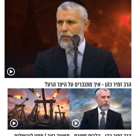
הרב זמיר כהן - איך מתגברים על היצר הרע?