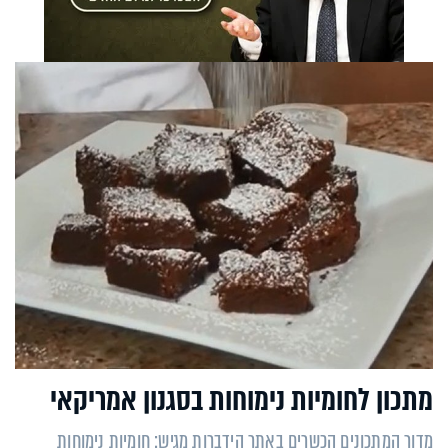
מתכון לחומיות נימוחות בסגנון אמריקאי
מדור המתכונים הכשרים באתר הידברות מגיש: חומיות נימוחות