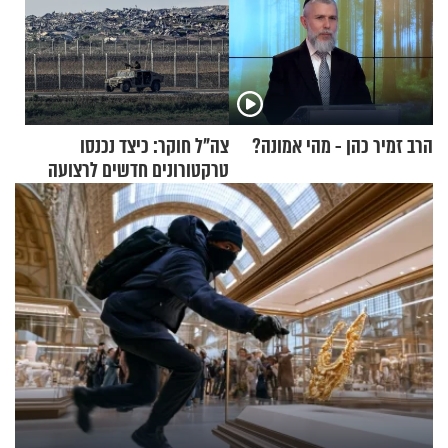
הרב זמיר כהן - מהי אמונה?
צה"ל חוקר: כיצד נכנסו
טרקטורונים חדשים לרצועה