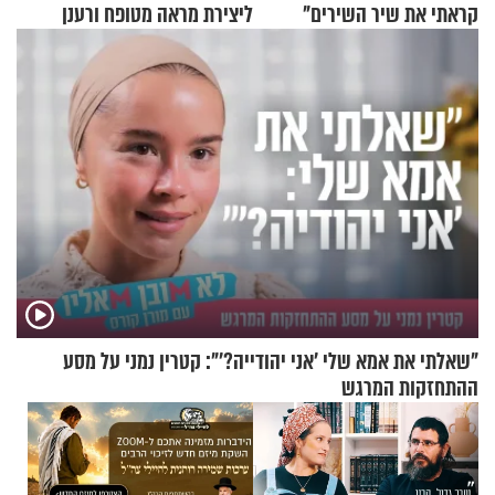
קראתי את שיר השירים"
ליצירת מראה מטופח ורענן
"שאלתי את אמא שלי 'אני יהודייה?'": קטרין נמני על מסע
ההתחזקות המרגש