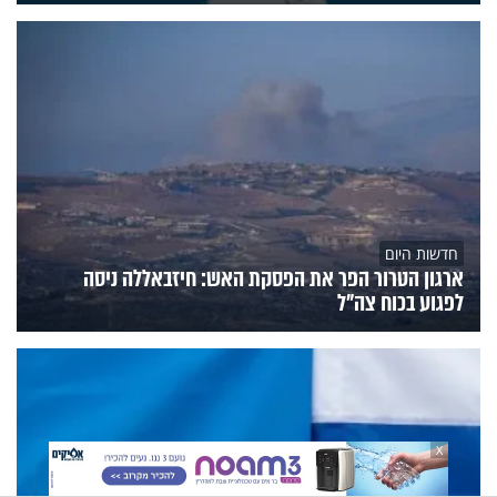
חדשות היום
ארגון הטרור הפר את הפסקת האש: חיזבאללה ניסה
לפגוע בכוח צה"ל
X