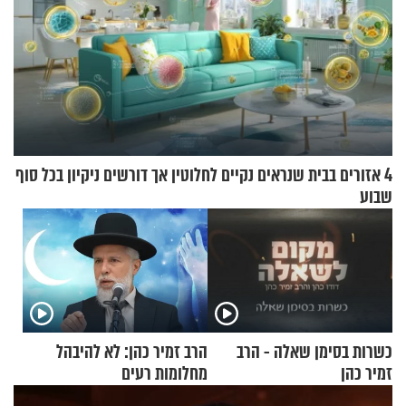
4 אזורים בבית שנראים נקיים לחלוטין אך דורשים ניקיון בכל סוף
שבוע
כשרות בסימן שאלה - הרב
הרב זמיר כהן: לא להיבהל
זמיר כהן
מחלומות רעים