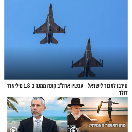
סירבו למכור לישראל - עכשיו ארה"ב קונה ממנה ב-1.8 מיליארד
דולר