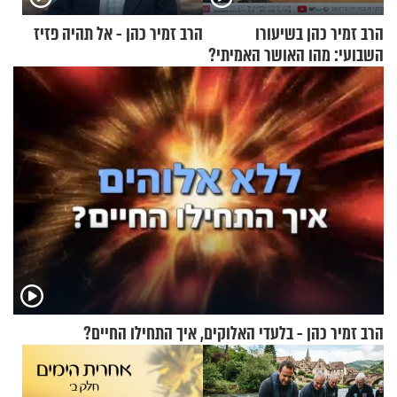
הרב זמיר כהן בשיעורו
הרב זמיר כהן - אל תהיה פזיז
השבועי: מהו האושר האמיתי?
הרב זמיר כהן - בלעדי האלוקים, איך התחילו החיים?