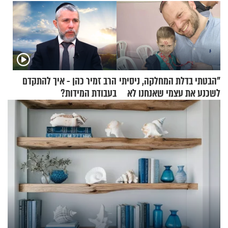
"הבטתי בדלת המחלקה, ניסיתי
הרב זמיר כהן - איך להתקדם
לשכנע את עצמי שאנחנו לא
בעבודת המידות?
שייכים לשם"