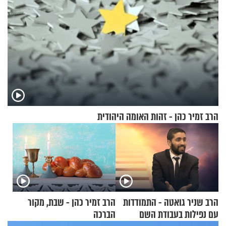
הרב זמיר כהן - זהות האומה היהודית
הרב שניר גואטה - התמודדות
הרב זמיר כהן - שבת, מקור
עם נפילות בעבודת השם
הברכה