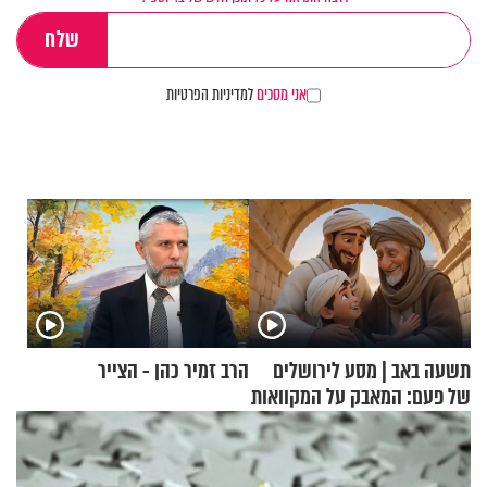
אני מסכים
למדיניות הפרטיות
תשעה באב | מסע לירושלים
הרב זמיר כהן - הצייר
של פעם: המאבק על המקוואות