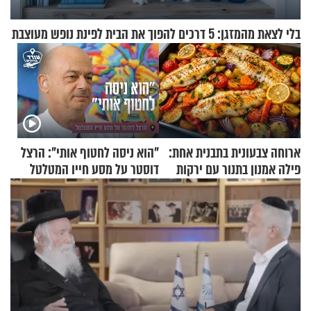
בלי לצאת מהמזגן: 5 דרכים להפוך את הבית לפינת נופש מעוצבת
ארוחה צבעונית בתבנית אחת:
"הוא ניסה לחטוף אותי": הרצל
פילה אמנון בתנור עם ירקות
דוסטר על מסע חייו המטלטל