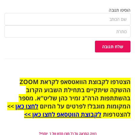
הוסיפו תגובה
שלח תגובה
הצטרפו לקבוצת הוואטסאפ לקראת ZOOM
ההשקה שיתקיים בתחילת השבוע הקרוב
בהשתתפות הרה"ג זמיר כהן שליט"א. מספר
המקומות מוגבל! לפרטים על המיזם
לחצו כאן
>>
להצטרפות
לקבוצת הווטסאפ לחצו כאן >>
רוצה התראה על כל תוכן חדש של ב. יוספי?