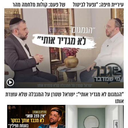
עיריית חיפה: ״נפעל לביטול
של פעם: קולות מלחמה מהר
ברית הערים התאומות״
הזיתים
"הגמגום לא מגדיר אותי": ישראל שטרן על המגבלה שלא עוצרת
אותו