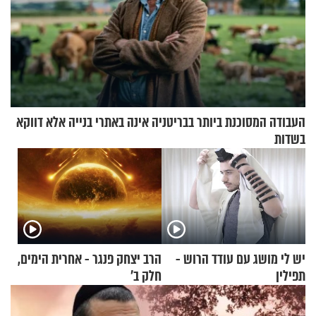
העבודה המסוכנת ביותר בבריטניה אינה באתרי בנייה אלא דווקא
בשדות
יש לי מושג עם עודד הרוש -
הרב יצחק פנגר - אחרית הימים,
תפילין
חלק ב’