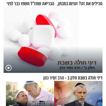
מכילים את זה? זוגיות במבחן,
הבריאה שחז"ל חשפו כבר לפני
הפעם עם יהודית ואלתר כהן
אלפי שנים
דיני חולה בשבת חלק ב - הרב זמיר כהן