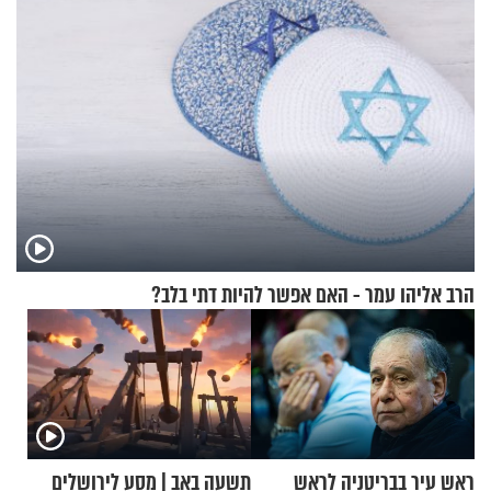
הרב אליהו עמר - האם אפשר להיות דתי בלב?
ראש עיר בבריטניה לראש
תשעה באב | מסע לירושלים