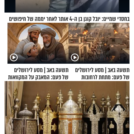
בחסדי שמיים: יובל קוגן בן ה-4 אותר לאחר יממה של חיפושים
תשעה באב | מסע לירושלים
תשעה באב | מסע לירושלים
של פעם: מתחת לרחובות
של פעם: המאבק על המקוואות
ירושלים