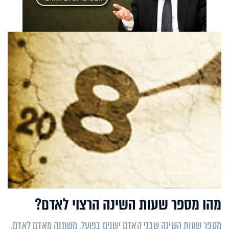
מהו מספר שעות השינה הרצוי לאדם?
מספר שעות השינה שבני האדם ישנים בפועל, משתנה מאדם לאדם.