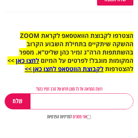
הצטרפו לקבוצת הוואטסאפ לקראת ZOOM
ההשקה שיתקיים בתחילת השבוע הקרוב
בהשתתפות הרה"ג זמיר כהן שליט"א. מספר
המקומות מוגבל! לפרטים על המיזם
לחצו כאן
>>
להצטרפות
לקבוצת הווטסאפ לחצו כאן >>
רוצה התראה על כל תוכן חדש של הרב זמיר כהן?
אני מסכים
למדיניות הפרטיות