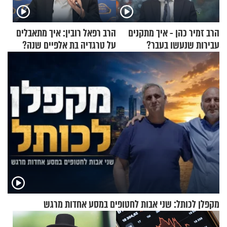
הרב זמיר כהן - איך מתקנים
הרב רפאל רובין: איך מתאבלים
עבירות שנעשו בעבר?
על טרגדיה בת אלפיים שנה?
מקפלן לכותל: שני אבות לחטופים במסע אחדות מרגש