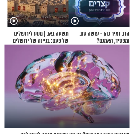
הרב זמיר כהן - עושה טוב
תשעה באב | מסע לירושלים
ומפסיד, האמנם?
של פעם: בניינה של ירושלים