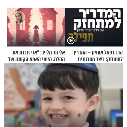
הרב רפאל אוחיון – המדריך
אלינור מלייב: "אני זוכרת את
למתחזק: כיצד מתכוננים
ההלם. הייתי האמא הקטנה של
לתפילה?
הבית"