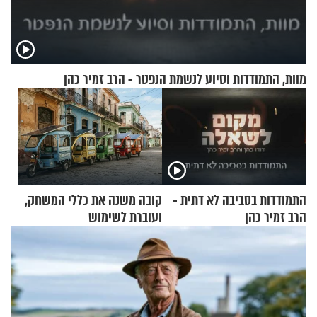
מוות, התמודדות וסיוע לנשמת הנפטר - הרב זמיר כהן
התמודדות בסביבה לא דתית -
קובה משנה את כללי המשחק,
הרב זמיר כהן
ועוברת לשימוש
בתלת־אופנועים סולאריים