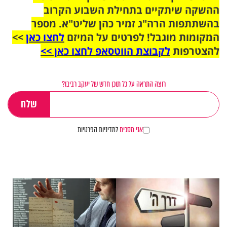
ההשקה שיתקיים בתחילת השבוע הקרוב
בהשתתפות הרה"ג זמיר כהן שליט"א. מספר
המקומות מוגבל! לפרטים על המיזם
לחצו כאן
>>
להצטרפות
לקבוצת הווטסאפ לחצו כאן >>
רוצה התראה על כל תוכן חדש של יעקב רביבו?
אני מסכים
למדיניות הפרטיות