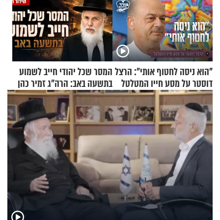
"הוא ניסה לחטוף אותי": הרצל
המסר שכל יהודי חייב לשמוע
דוסטר על מסע חייו המטלטל
בתשעה באב: הרה"ג זמיר כהן
בשיעור מיוחד