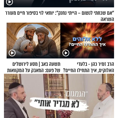
"אם שכחתי לנשום – הייתי נחנק": יוחאי לוי בסיפור חיים מעורר
השראה
הרב זמיר כהן - בלעדי
תשעה באב | מסע לירושלים
האלוקים, איך התחילו החיים?
של פעם: המאבק על המקוואות