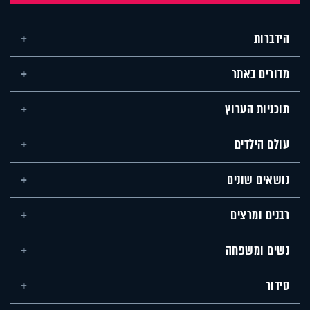
הידברות
מדורים באתר
תוכניות הערוץ
עולם הילדים
נושאים שונים
רבנים ומרצים
נשים ומשפחה
סידור