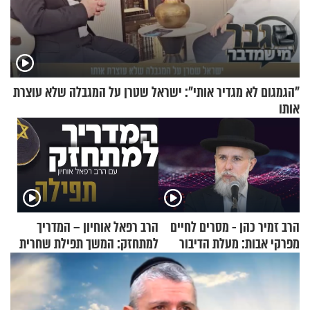
"הגמגום לא מגדיר אותי": ישראל שטרן על המגבלה שלא עוצרת
אותו
הרב זמיר כהן - מסרים לחיים
הרב רפאל אוחיון – המדריך
מפרקי אבות: מעלת הדיבור
למתחזק: המשך תפילת שחרית
מאשרי ועד עלינו