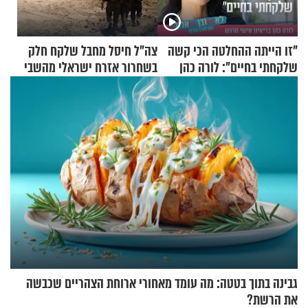
"זו הייתה ההחלטה הכי קשה
צה"ל חיסל מחבל שלקח חלק
שלקחתי בחיים": לורה כהן
בשחרור אזרח ישראלי מהשבי
בריאיון אישי מרגש
גבינה בתוך בטטה: מה עומד מאחורי ארוחת הצהריים שכבשה
את הרשת?