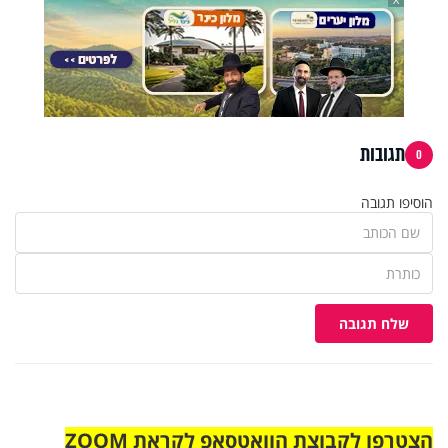
תגובות
0
הוסיפו תגובה
שלח תגובה
הצטרפו לקבוצת הוואטסאפ לקראת ZOOM