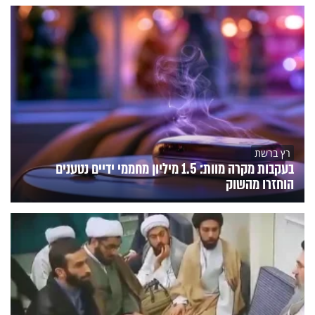
רץ ברשת
בעקבות מקרה מוות: 1.5 מיליון מחממי ידיים נטענים
הוחזרו מהשוק