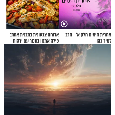
אחרית הימים חלק א’ - הרב
ארוחה צבעונית בתבנית אחת:
זמיר כהן
פילה אמנון בתנור עם ירקות