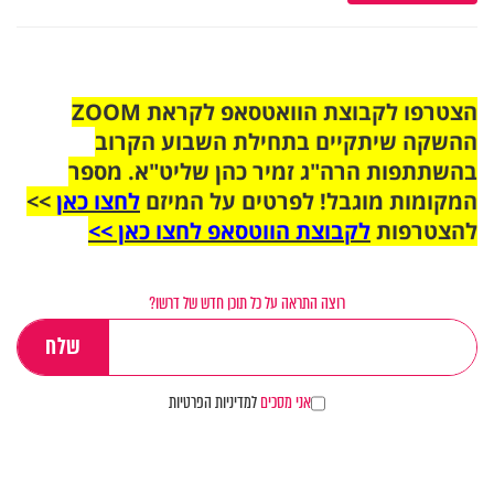
הצטרפו לקבוצת הוואטסאפ לקראת ZOOM
ההשקה שיתקיים בתחילת השבוע הקרוב
בהשתתפות הרה"ג זמיר כהן שליט"א. מספר
המקומות מוגבל! לפרטים על המיזם
לחצו כאן
>>
להצטרפות
לקבוצת הווטסאפ לחצו כאן >>
רוצה התראה על כל תוכן חדש של דרשו?
אני מסכים
למדיניות הפרטיות