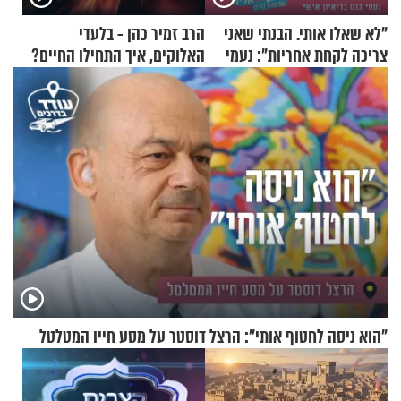
"לא שאלו אותי. הבנתי שאני
הרב זמיר כהן - בלעדי
צריכה לקחת אחריות": נעמי
האלוקים, איך התחילו החיים?
בנט בריאיון אישי
"הוא ניסה לחטוף אותי": הרצל דוסטר על מסע חייו המטלטל