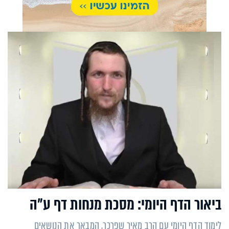
ביאור הדף היומי: מסכת מנחות דף ע"ה
לימוד הדף היומי עם הרב מאיר שפרכר, המבאר את הנושאים