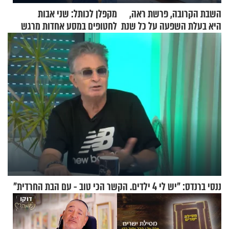
השבת הקרובה, פרשת ראה,
מקפלן לכותל: שני אבות
היא בעלת השפעה על כל שנת
לחטופים במסע אחדות מרגש
תשפ"ז
ננסי ברנדס: "יש לי 4 ילדים. הקשר הכי טוב - עם הבת החרדית"