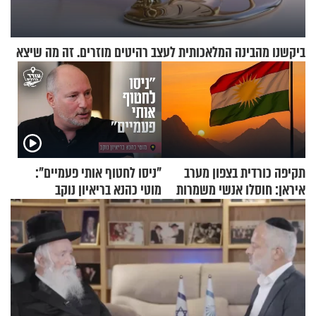
ביקשנו מהבינה המלאכותית לעצב רהיטים מוזרים. זה מה שיצא
תקיפה כורדית בצפון מערב
"ניסו לחטוף אותי פעמיים":
איראן: חוסלו אנשי משמרות
מוטי כהנא בריאיון נוקב
המהפכה