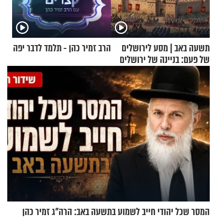
תשעה באב | מסע לירושלים
הרב זמיר כהן - תלמד לדבר יפה
של פעם: בניינה של ירושלים
המסר שכל יהודי חייב לשמוע בתשעה באב: הרה"ג זמיר כהן