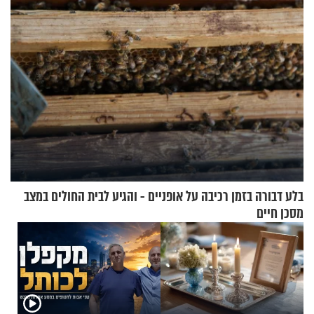
בלע דבורה בזמן רכיבה על אופניים - והגיע לבית החולים במצב
מסכן חיים