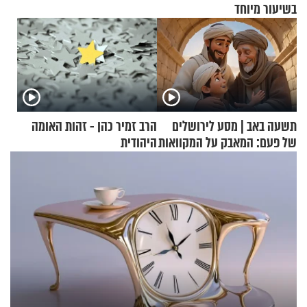
בשיעור מיוחד
תשעה באב | מסע לירושלים
הרב זמיר כהן - זהות האומה
של פעם: המאבק על המקוואות
היהודית