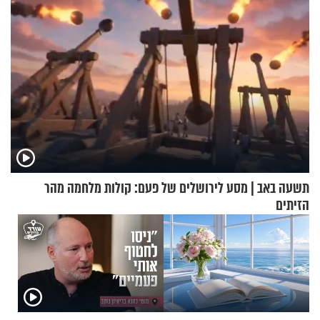
תשעה באב | מסע לירושלים של פעם: קולות מלחמה מהר
הזיתים