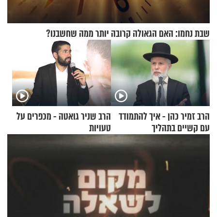
שבת נחמו: האם הגאולה קרובה יותר ממה שחשבנו?
הרב זמיר כהן - איך להתמודד
הרב שניר גואטה - מכפרים על
עם קשיים בתהליך
טעויות
ההתחזקות?