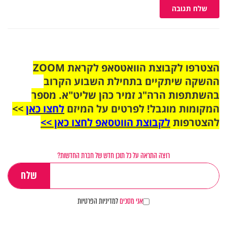
שלח תגובה
הצטרפו לקבוצת הוואטסאפ לקראת ZOOM
ההשקה שיתקיים בתחילת השבוע הקרוב
בהשתתפות הרה"ג זמיר כהן שליט"א. מספר
המקומות מוגבל! לפרטים על המיזם
לחצו כאן
>>
להצטרפות
לקבוצת הווטסאפ לחצו כאן >>
רוצה התראה על כל תוכן חדש של חברת החדשות?
אני מסכים
למדיניות הפרטיות