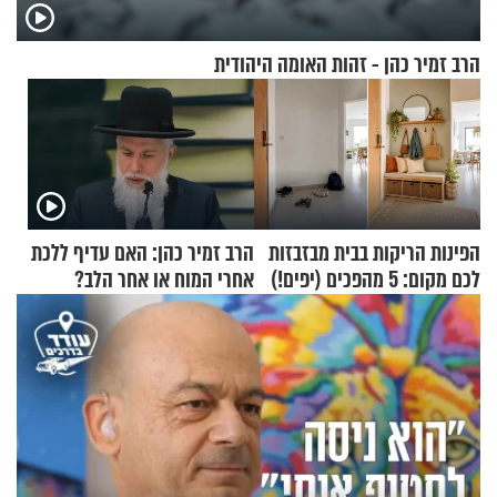
הרב זמיר כהן - זהות האומה היהודית
הפינות הריקות בבית מבזבזות
הרב זמיר כהן: האם עדיף ללכת
לכם מקום: 5 מהפכים (יפים!)
אחרי המוח או אחר הלב?
שאפשר לעשות כבר היום