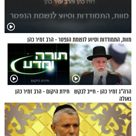
מוות, התמודדות וסיוע לנשמת הנפטר - הרב זמיר כהן
הרה"ג זמיר כהן - חייב לבקש
חידת היקום - הרב זמיר כהן
גאולה