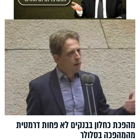
מהפכת כחלון בבנקים לא פחות דרמטית
מהמהפכה בסלולר