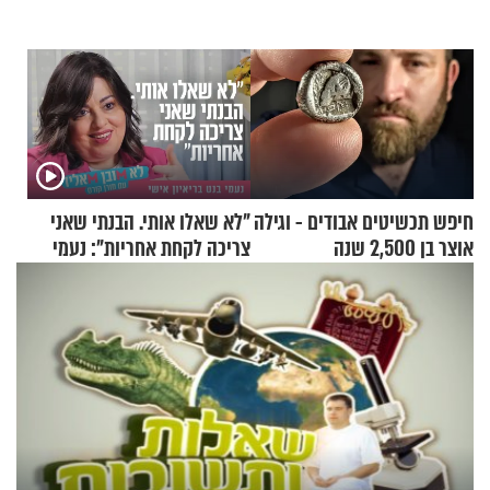
חיפש תכשיטים אבודים - וגילה
"לא שאלו אותי. הבנתי שאני
אוצר בן 2,500 שנה
צריכה לקחת אחריות": נעמי
בנט בריאיון אישי