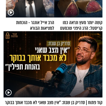
קשה יותר מעץ ונראה כמו
הרב אייל אונגר - הוכחות
קריסטל: הדג היפני שכמעט
למציאות הבורא
בלתי אפשרי לחתוך
קוד פתוח | סדריק בן שבת: "אין מצב שאני לא מכבד אותך בבוקר