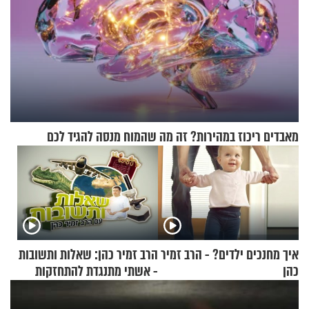
מאבדים ריכוז במהירות? זה מה שהמוח מנסה להגיד לכם
איך מחנכים ילדים? - הרב זמיר
הרב זמיר כהן: שאלות ותשובות
כהן
- אשתי מתנגדת להתחזקות
שלי