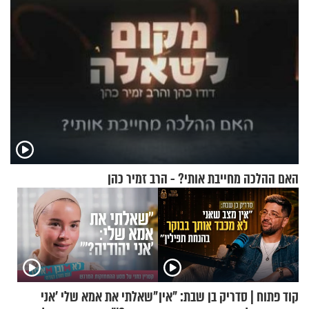
האם ההלכה מחייבת אותי? - הרב זמיר כהן
קוד פתוח | סדריק בן שבת: "אין
"שאלתי את אמא שלי 'אני