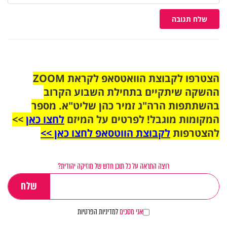
שלח תגובה
הצטרפו לקבוצת הוואטסאפ לקראת ZOOM
ההשקה שיתקיים בתחילת השבוע הקרוב
בהשתתפות הרה"ג זמיר כהן שליט"א. מספר
המקומות מוגבל! לפרטים על המיזם
לחצו כאן
>>
להצטרפות
לקבוצת הווטסאפ לחצו כאן >>
רוצה התראה על כל תוכן חדש של מוזיקה יהודית?
אני מסכים
למדיניות הפרטיות