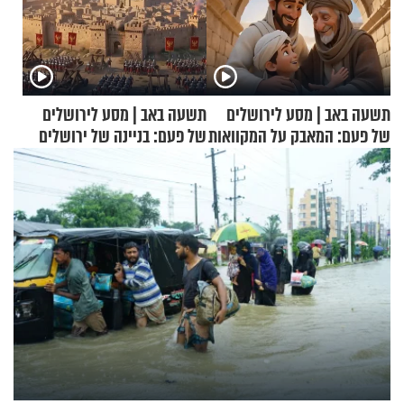
תשעה באב | מסע לירושלים
תשעה באב | מסע לירושלים
של פעם: המאבק על המקוואות
של פעם: בניינה של ירושלים