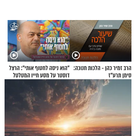
הרב זמיר כהן - הלכות חנוכה:
"הוא ניסה לחטוף אותי": הרצל
סימן תרע"ז
דוסטר על מסע חייו המטלטל