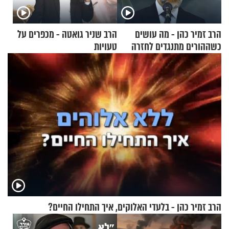
הרב זמיר כהן - מה עושים
הרב שניר גואטה - מכפרים על
כשההורים מתנגדים לחזרה
טעויות
בתשובה?
הרב זמיר כהן - בלעדי האלוקים, איך התחילו החיים?