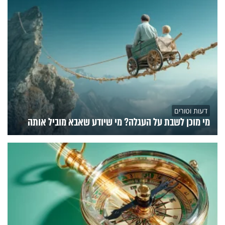
דעות וטורים
מי מוכן לשבת על העגלה? מי שיודע שאבא מוביל אותה