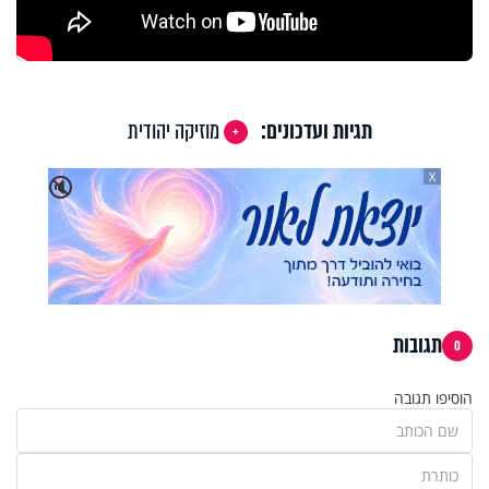
תגיות ועדכונים:
מוזיקה יהודית
X
🔇
תגובות
0
הוסיפו תגובה