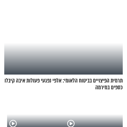
תרמית הפיצויים בביטוח הלאומי: אלפי נפגעי פעולות איבה קיבלו
כספים במירמה