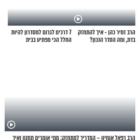
הרב זמיר כהן - איך להתחזק
7 דרכים לגרום למסדרון להיות
בדת, ומה הסדר הנכון?
החלל הכי מפתיע בבית
הרב רפאל אוחיון – המדריך למתחזק: מתי אומרים תחנון ואיך