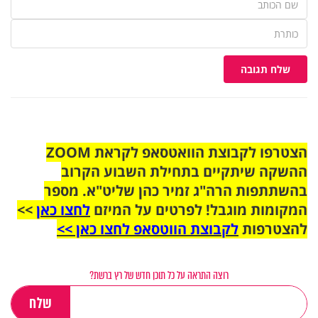
שלח תגובה
הצטרפו לקבוצת הוואטסאפ לקראת ZOOM
ההשקה שיתקיים בתחילת השבוע הקרוב
בהשתתפות הרה"ג זמיר כהן שליט"א. מספר
המקומות מוגבל! לפרטים על המיזם
לחצו כאן
>>
להצטרפות
לקבוצת הווטסאפ לחצו כאן >>
רוצה התראה על כל תוכן חדש של רץ ברשת?