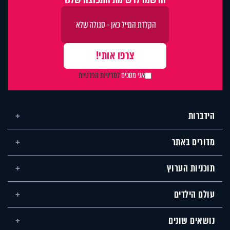
אני מסכים
למדיניות הפרטיות
הידברות
מדורים באתר
תוכניות הערוץ
עולם הילדים
נושאים שונים