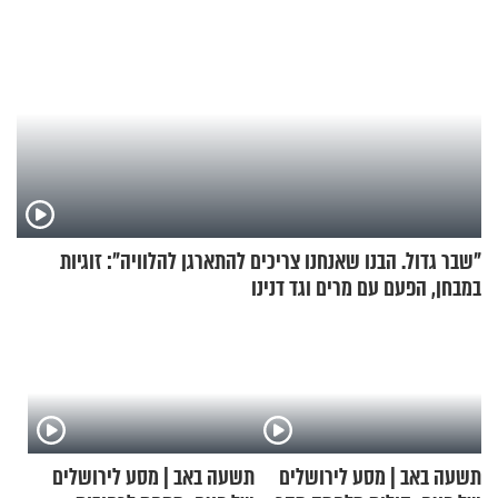
"שבר גדול. הבנו שאנחנו צריכים להתארגן להלוויה": זוגיות
במבחן, הפעם עם מרים וגד דנינו
תשעה באב | מסע לירושלים
תשעה באב | מסע לירושלים