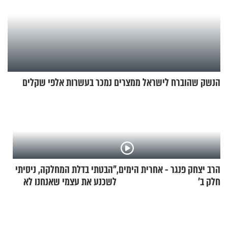
הנשק שהוברח לישראל ממצרים נמכר בעשרות אלפי שקלים
הרב יצחק פנגר - אחרית הימים,
"הבטתי בדלת המחלקה, ניסיתי
חלק ב’
לשכנע את עצמי שאנחנו לא
שייכים לשם"