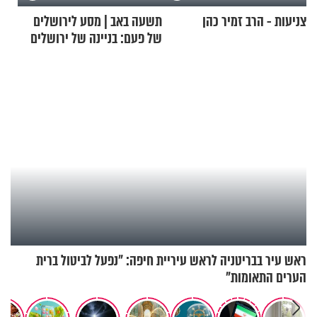
צניעות - הרב זמיר כהן
תשעה באב | מסע לירושלים
של פעם: בניינה של ירושלים
ראש עיר בבריטניה לראש עיריית חיפה: ״נפעל לביטול ברית
הערים התאומות״