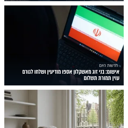
חדשות היום
אישום: בני זוג מאשקלון אספו מודיעין ושלחו לגורם
עוין תמורת תשלום