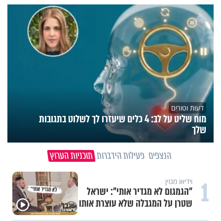
דעות וטורים
מוח שליט על לב: 4 כלים שיעזרו לך לשלוט בתגובות
שלך
הנצפים
פעילות הידברות
תוכניות הערוץ
1
וידיאו מגזין
"הגמגום לא מגדיר אותי": ישראל
שטרן על המגבלה שלא עוצרת אותו