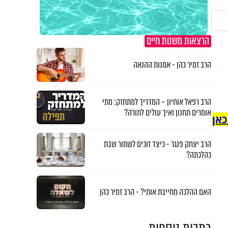
הרצאות משנות חיים
הרב זמיר כהן - אמנות ההנאה
הרב רפאל אוחיון – המדריך למתחזק: מתי
אומרים תחנון ואיך עולים לתורה?
כאן
הרב יצחק פנגר - כיצד זוכים לשמור שבת
כהלכתה?
האם ההלכה מחייבת אותי? - הרב זמיר כהן