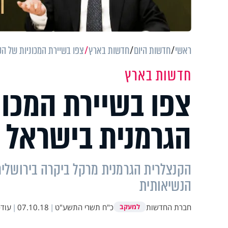
ראשי
חדשות היום
חדשות בארץ
צפו בשיירת המכוניות של ה
חדשות בארץ
צפו בשיירת המכונ
הגרמנית בישראל
הקנצלרית הגרמנית מרקל ביקרה בירושלי
הנשיאותית
חברת החדשות
כ"ח תשרי התשע"ט
|
07.10.18
|
עודכ
למעקב