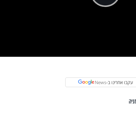
Pla
Vi
עקבו אחרינו ב-
News
ניה