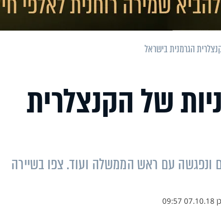
קנצלרית הגרמנית בישראל
יות של הקנצלרית
ם ונפגשה עם ראש הממשלה ועוד. צפו בשיירה
ן
07.10.18 09:57