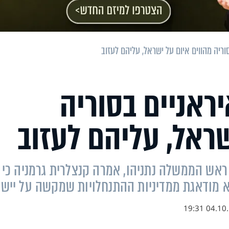
ריה מהווים איום על ישראל, עליהם לעזוב
ראניים בסוריה
שראל, עליהם לעזוב
ראש הממשלה נתניהו, אמרה קנצלרית גרמניה כי
א מודאגת ממדיניות ההתנחלויות שמקשה על יישו
04.10.18 1