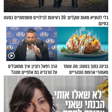
בלי להוציא מאות שקלים: 20 רעיונות לבילויים משפחתיים כמעט
בחינם
גבינה בתוך בטטה: מה עומד
הרב רפאל רובין: איך מתאבלים
מאחורי ארוחת הצהריים
על טרגדיה בת אלפיים שנה?
שכבשה את הרשת?