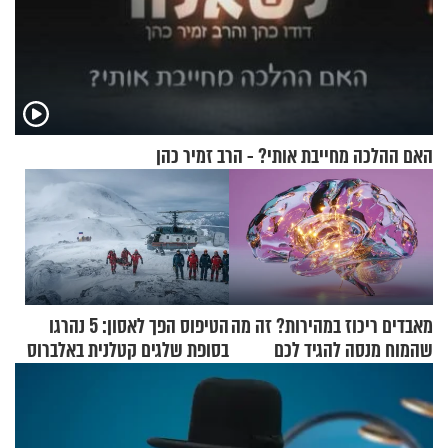
האם ההלכה מחייבת אותי? - הרב זמיר כהן
מאבדים ריכוז במהירות? זה מה
הטיפוס הפך לאסון: 5 נהרגו
שהמוח מנסה להגיד לכם
בסופת שלגים קטלנית באלברוס