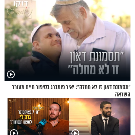
"תסמונת דאון זו לא מחלה": יאיר פומברג בסיפור חיים מעורר
השראה