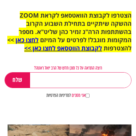
הצטרפו לקבוצת הוואטסאפ לקראת ZOOM
ההשקה שיתקיים בתחילת השבוע הקרוב
בהשתתפות הרה"ג זמיר כהן שליט"א. מספר
המקומות מוגבל! לפרטים על המיזם
לחצו כאן
>>
להצטרפות
לקבוצת הווטסאפ לחצו כאן >>
רוצה התראה על כל תוכן חדש של הרב יואל ראטה?
אני מסכים
למדיניות הפרטיות