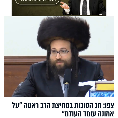
צפו: חג הסוכות במחיצת הרב ראטה "על
אמונה עומד העולם"