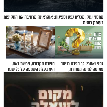
מחסני ענק, מכלית נפט וספינות: אוקראינה מרחיבה את התקיפות
בעומק רוסיה
לפני ואחרי: כך הפכנו כניסה
השבת הקרובה, פרשת ראה,
עמוסה לפינה מסודרת,
היא בעלת השפעה על כל שנת
שימושית ומזמינה
תשפ"ז