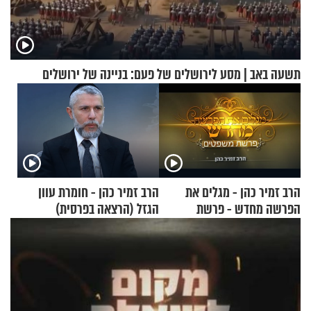
תשעה באב | מסע לירושלים של פעם: בניינה של ירושלים
הרב זמיר כהן - מגלים את
הרב זמיר כהן - חומרת עוון
הפרשה מחדש - פרשת
הגזל (הרצאה בפרסית)
משפטים