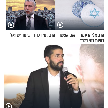
הרב אליהו עמר - האם אפשר
הרב זמיר כהן - שומר ישראל
להיות דתי בלב?