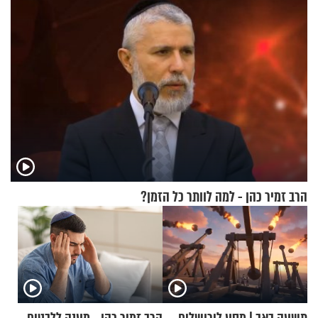
הרב זמיר כהן - למה לוותר כל הזמן?