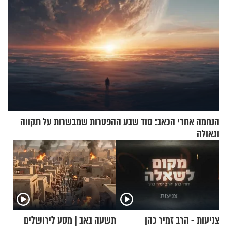
הנחמה אחרי הכאב: סוד שבע ההפטרות שמבשרות על תקווה
וגאולה
צניעות - הרב זמיר כהן
תשעה באב | מסע לירושלים