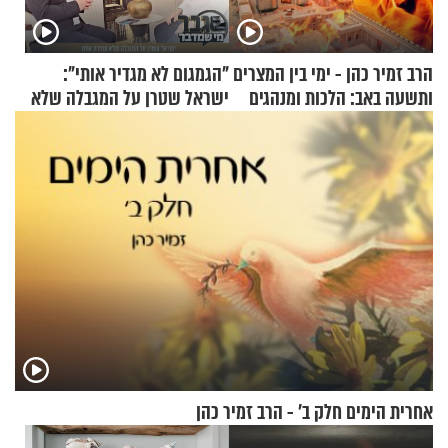
הרב זמיר כהן - ימי בין המצרים
"הגמגום לא מגדיר אותי":
ותשעה באב: הלכות ומנהגים
ישראל שטרן על המגבלה שלא
עוצרת אותו
אחרית הימים חלק ב’ - הרב זמיר כהן