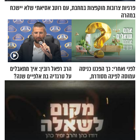
פרגיות צרובות מוקפצות במחבת, עם רוטב אסיאתי שלא יישכח
במהרה
לפני ואחרי: כך הפכנו כניסה
הרב רפאל רובין: איך מתאבלים
עמוסה לפינה מסודרת,
על טרגדיה בת אלפיים שנה?
שימושית ומזמינה