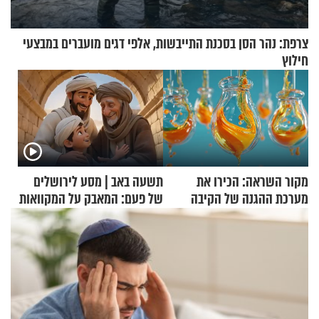
צרפת: נהר הסן בסכנת התייבשות, אלפי דגים מועברים במבצעי
חילוץ
מקור השראה: הכירו את
תשעה באב | מסע לירושלים
מערכת ההגנה של הקיבה
של פעם: המאבק על המקוואות