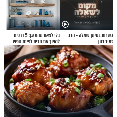
כשרות בסימן שאלה - הרב
בלי לצאת מהמזגן: 5 דרכים
זמיר כהן
להפוך את הבית לפינת נופש
מעוצבת