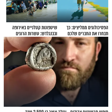
הפסיכולוגים ממליצים: כך
שיטפונות קטלניים באירופה
תבחרו את החברים שלכם
ובבנגלדש: עשרות הרוגים
בחיים
ומיליון נפגעים