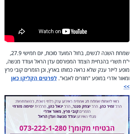
שמחת השנה לנשים, בחול המועד סוכות, יום חמישי 27.9,
י"ח תשרי בהנחיית הצמד המפורסם עדן הראל ועודד מנשה,
מופע לייזר ענק שלא נראה כמותו בארץ, וכן הזמרים קובי פרץ
ומאור אדרי במופע "חוזרים לאבא".
לפרטים הקליקו כאן
>>