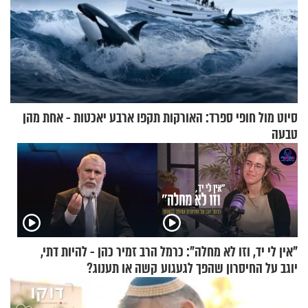
סיוט מול חופי ספרד: האורקות תקפו ארבע יאכטות - אחת מהן
טבעה
"אין לי יד, וזו לא מחלה": כרמל
הרב זמיר כהן - להיות דתי,
יוגב על החיסרון שהפך לגעגוע
קשה או תענוג?