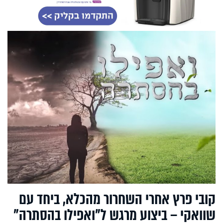
קובי פרץ אחרי השחרור מהכלא, ביחד עם
שוואקי – ביצוע מרגש ל"ואפילו בהסתרה"