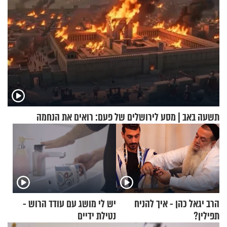
תשעה באב | מסע לירושלים של פעם: רואים את הנחמה
הרב יגאל כהן - איך להניח
יש לי מושג עם עודד הרוש -
תפילין?
נטילת ידיים