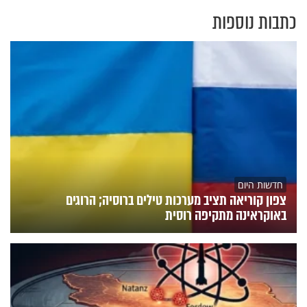
כתבות נוספות
חדשות היום
צפון קוריאה תציב מערכות טילים ברוסיה; הרוגים
באוקראינה מתקיפה רוסית