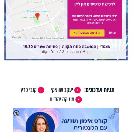
תגיות ועדכונים:
יעקב שוואקי
קובי פרץ
מוזיקה יהודית
X
🔇