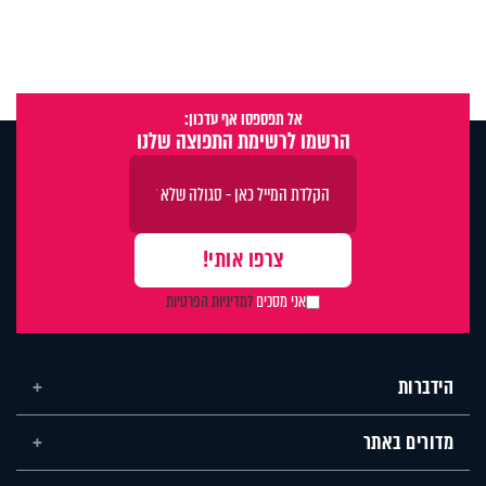
אל תפספסו אף עדכון:
הרשמו לרשימת התפוצה שלנו
אני מסכים
למדיניות הפרטיות
הידברות
מדורים באתר