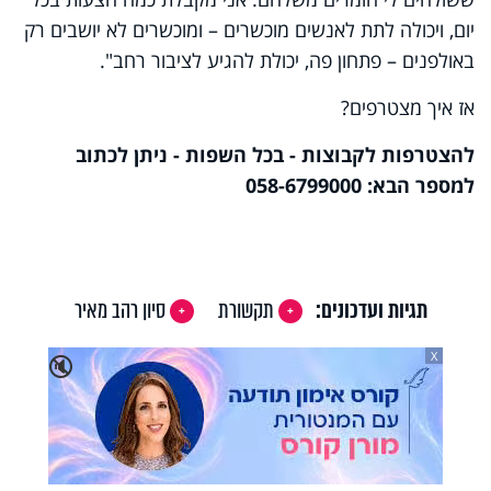
יום, ויכולה לתת לאנשים מוכשרים – ומוכשרים לא יושבים רק
באולפנים – פתחון פה, יכולת להגיע לציבור רחב".
אז איך מצטרפים?
להצטרפות לקבוצות - בכל השפות - ניתן לכתוב
למספר הבא: 058-6799000
תגיות ועדכונים:
תקשורת
סיון רהב מאיר
X
🔇