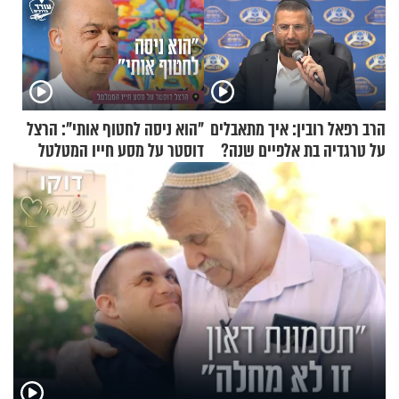
הרב רפאל רובין: איך מתאבלים
"הוא ניסה לחטוף אותי": הרצל
על טרגדיה בת אלפיים שנה?
דוסטר על מסע חייו המטלטל