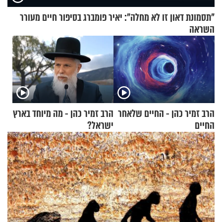
"תסמונת דאון זו לא מחלה": יאיר פומברג בסיפור חיים מעורר
השראה
הרב זמיר כהן - החיים שלאחר
הרב זמיר כהן - מה מיוחד בארץ
החיים
ישראל?