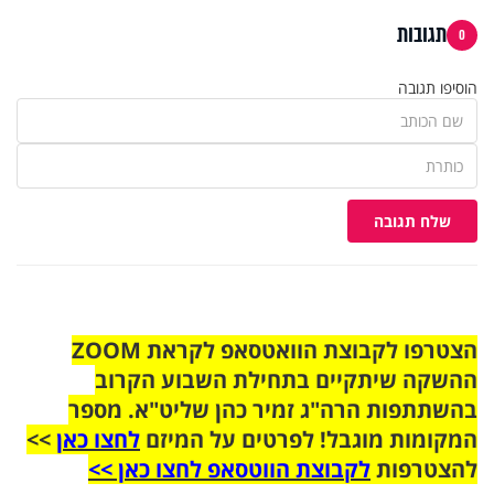
תגובות
0
הוסיפו תגובה
שלח תגובה
הצטרפו לקבוצת הוואטסאפ לקראת ZOOM
ההשקה שיתקיים בתחילת השבוע הקרוב
בהשתתפות הרה"ג זמיר כהן שליט"א. מספר
המקומות מוגבל! לפרטים על המיזם
לחצו כאן
>>
להצטרפות
לקבוצת הווטסאפ לחצו כאן >>