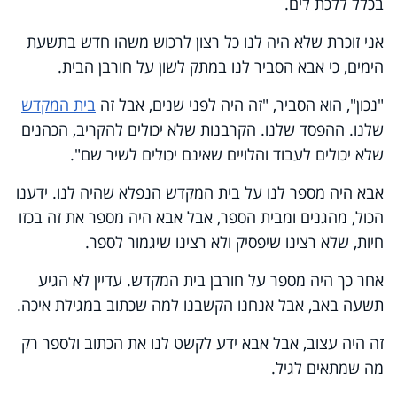
בכלל ללכת לים.
אני זוכרת שלא היה לנו כל רצון לרכוש משהו חדש בתשעת
הימים, כי אבא הסביר לנו במתק לשון על חורבן הבית.
"נכון", הוא הסביר, "זה היה לפני שנים, אבל זה
בית המקדש
שלנו. ההפסד שלנו. הקרבנות שלא יכולים להקריב, הכהנים
שלא יכולים לעבוד והלויים שאינם יכולים לשיר שם".
אבא היה מספר לנו על בית המקדש הנפלא שהיה לנו. ידענו
הכול, מהגנים ומבית הספר, אבל אבא היה מספר את זה בכזו
חיות, שלא רצינו שיפסיק ולא רצינו שיגמור לספר.
אחר כך היה מספר על חורבן בית המקדש. עדיין לא הגיע
תשעה באב, אבל אנחנו הקשבנו למה שכתוב במגילת איכה.
זה היה עצוב, אבל אבא ידע לקשט לנו את הכתוב ולספר רק
מה שמתאים לגיל.