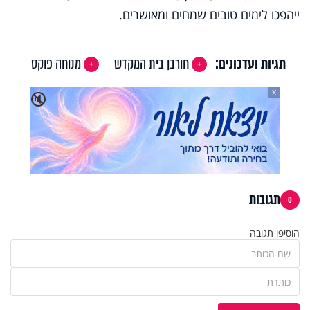
ייהפכו לימים טובים שמחים ומאושרים.
תגיות ועדכונים:
חורבן בית המקדש
מנוחה פוקס
X
🔇
תגובות
0
הוסיפו תגובה