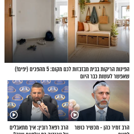
הפינות הריקות בבית מבזבזות לכם מקום: 5 מהפכים (יפים!)
שאפשר לעשות כבר היום
הרב זמיר כהן - מכשיר כושר
הרב רפאל רובין: איך מתאבלים