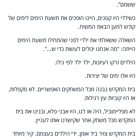
ששמם".
כשילדי היו קטנים, היינו הופכים את תשעת הימים לימים של
קודש למען הבאת המשיח.
השאלה ששאלתי את ילדי לפני שהתחילו תשעת הימים
הייתה: "מה אנחנו יכולים לעשות כדי ש...".
הילדים זרקו רעיונות, ילד ילד לפי גילו.
היו אלו ימים של יצירות.
בית המקדש נבנה מכל המשחקים האפשריים. לא מקפלות,
אז היו קוביות עץ רגילות.
לא מפליימוביל, היה אז לגו, היו אבני פלא, ובנינו את בית
המקדש מכל משחק אחר שקישרנו אותו לעניין.
בית המקדש צויר ביד אומן. ידי הילדים בעצמם. קיר מיוחד