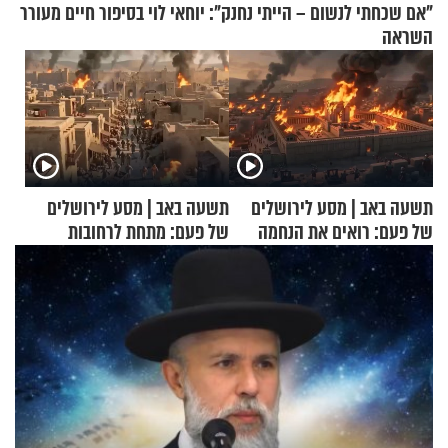
"אם שכחתי לנשום – הייתי נחנק": יוחאי לוי בסיפור חיים מעורר
השראה
תשעה באב | מסע לירושלים
תשעה באב | מסע לירושלים
של פעם: רואים את הנחמה
של פעם: מתחת לרחובות
ירושלים