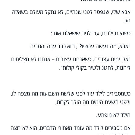
אבא שלי, שנפטר לפני שנתיים, לא נתקל מעולם בשאלה
הזו.
כשהיינו ילדים, עוד לפני ששאלנו אותו:
"אבא, מה נעשה עכשיו?", הוא כבר ענה והסביר.
"אלו ימים עצובים. כשאנחנו עצובים – אנחנו לא מצליחים
ליהנות, לחגוג ולשיר בקולי קולות".
כשמסבירים לילד עוד לפני שלשת השבועות מה מצפה לו,
ולפני תשעת הימים מה הולך לקרות,
הילד לא מופתע.
אם מסבירים לילד מה עומד מאחורי הדברים, הוא לא רוצה