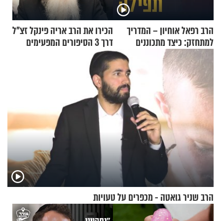
הרב רפאל אוחיון – המדריך
הכירו את הרב אריה פינקל זצ"ל
למתחזק: כיצד מתכוננים
דרך 3 הסיפורים המפעימים
לתפילה?
האלה
הרב שניר גואטה - מכפרים על טעויות