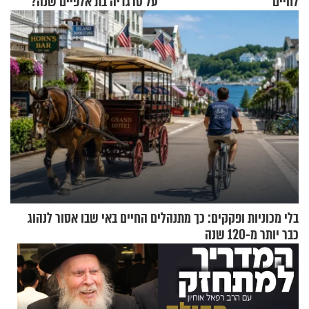
לחיים
על טרגדיה בת אלפיים שנה?
בלי מכוניות ופקקים: כך מתנהלים החיים באי שבו אסור לנהוג
כבר יותר מ-120 שנה