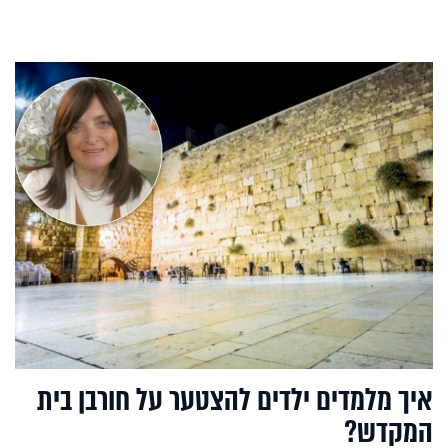
איך מלמדים ילדים להצטער על חורבן בית
המקדש?