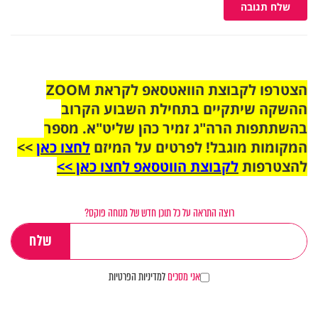
שלח תגובה
הצטרפו לקבוצת הוואטסאפ לקראת ZOOM
ההשקה שיתקיים בתחילת השבוע הקרוב
בהשתתפות הרה"ג זמיר כהן שליט"א. מספר
המקומות מוגבל! לפרטים על המיזם
לחצו כאן
>>
להצטרפות
לקבוצת הווטסאפ לחצו כאן >>
רוצה התראה על כל תוכן חדש של מנוחה פוקס?
אני מסכים
למדיניות הפרטיות