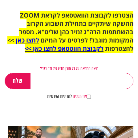
הצטרפו לקבוצת הוואטסאפ לקראת ZOOM
ההשקה שיתקיים בתחילת השבוע הקרוב
בהשתתפות הרה"ג זמיר כהן שליט"א. מספר
המקומות מוגבל! לפרטים על המיזם
לחצו כאן
>>
להצטרפות
לקבוצת הווטסאפ לחצו כאן >>
רוצה התראה על כל תוכן חדש של ורד בלר?
אני מסכים
למדיניות הפרטיות