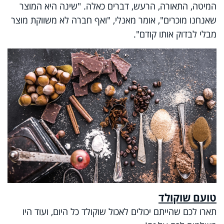
המיטה, התאורה, הרעש, דברים כאלה. "שינה היא המוצר
שאנחנו מוכרים", אומר מאנלי, "ואף חברה לא משווקת מוצר
מבלי לבדוק אותו קודם".
טועם שוקולד
תארו לכם שהייתם יכולים לאכול שוקולד כל היום, ועוד היו