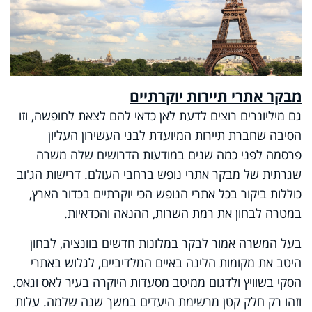
מבקר אתרי תיירות יוקרתיים
גם מיליונרים רוצים לדעת לאן כדאי להם לצאת לחופשה, וזו
הסיבה שחברת תיירות המיועדת לבני העשירון העליון
פרסמה לפני כמה שנים במודעות הדרושים שלה משרה
שגרתית של מבקר אתרי נופש ברחבי העולם. דרישות הג'וב
כוללות ביקור בכל אתרי הנופש הכי יוקרתיים בכדור הארץ,
במטרה לבחון את רמת השרות, ההנאה והכדאיות.
בעל המשרה אמור לבקר במלונות חדשים בוונציה, לבחון
היטב את מקומות הלינה באיים המלדיביים, לגלוש באתרי
הסקי בשוויץ ולדגום ממיטב מסעדות היוקרה בעיר לאס וגאס.
וזהו רק חלק קטן מרשימת היעדים במשך שנה שלמה. עלות