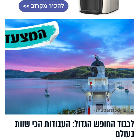
(צילום: shutterstock)
לכבוד החופש הגדול: העבודות הכי שוות
בעולם