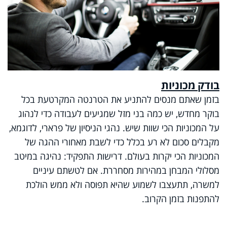
בודק מכוניות
בזמן שאתם מנסים להתניע את הטרנטה המקרטעת בכל
בוקר מחדש, יש כמה בני מזל שמגיעים לעבודה כדי לנהוג
על המכוניות הכי שוות שיש. נהגי הניסיון של פרארי, לדוגמא,
מקבלים סכום לא רע בכלל כדי לשבת מאחורי ההגה של
המכוניות הכי יקרות בעולם. דרישות התפקיד: נהיגה במיטב
מסלולי המבחן במהירות מסחררת. אם לטשתם עיניים
למשרה, תתעצבו לשמוע שהיא תפוסה ולא ממש הולכת
להתפנות בזמן הקרוב.