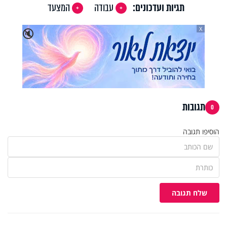
תגיות ועדכונים:
עבודה
המצעד
X
🔇
תגובות
0
הוסיפו תגובה
שלח תגובה