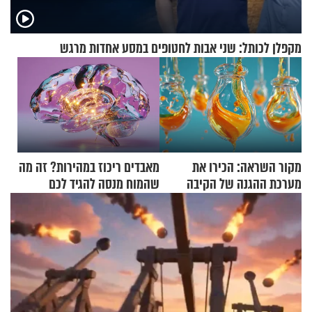
מקפלן לכותל: שני אבות לחטופים במסע אחדות מרגש
מקור השראה: הכירו את
מאבדים ריכוז במהירות? זה מה
מערכת ההגנה של הקיבה
שהמוח מנסה להגיד לכם