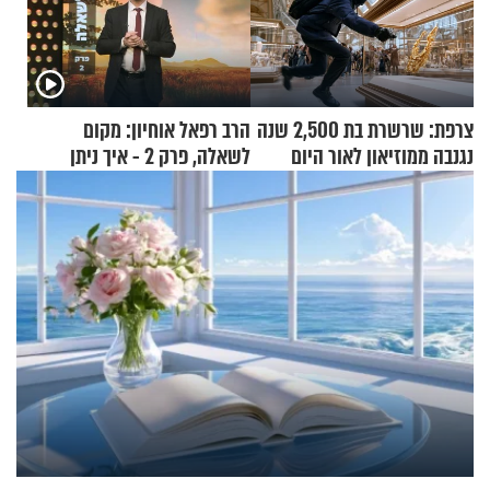
צרפת: שרשרת בת 2,500 שנה
הרב רפאל אוחיון: מקום
נגנבה ממוזיאון לאור היום
לשאלה, פרק 2 - איך ניתן
להוכיח שהתורה משמיים?