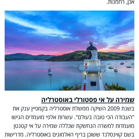
אכן, רחמנות.
שמירה על אי פסטורלי באוסטרליה
בשנת 2009 השיקה ממשלת אוסטרליה בקמפיין ענק את
"העבודה הכי טובה בעולם". עשרות אלפי מועמדים הגישו
מועמדות למשרה הנחשקת שכללה שמירה על אי קטנטן
בשם קווינסלנד ששוכן בריף האלמוגים באוסטרליה. מדרישות