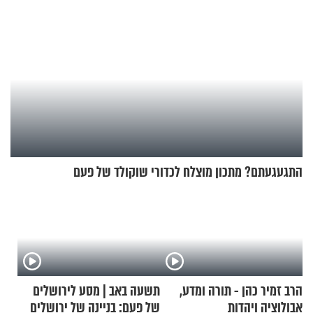
התגעגעתם? מתכון מוצלח לכדורי שוקולד של פעם
הרב זמיר כהן - תורה ומדע,
תשעה באב | מסע לירושלים
אבולוציה ויהדות
של פעם: בניינה של ירושלים