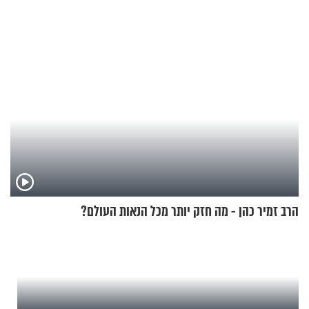
הרב זמיר כהן - מה חזק יותר מכל הנאות העולם?