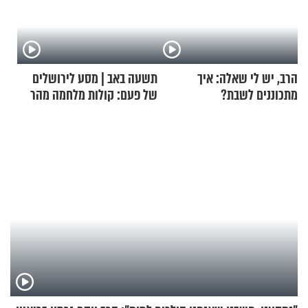
הרב, יש לי שאלה: איך
תשעה באב | מסע לירושלים
מתכוננים לשבת?
של פעם: קולות מלחמה מהר
הזיתים