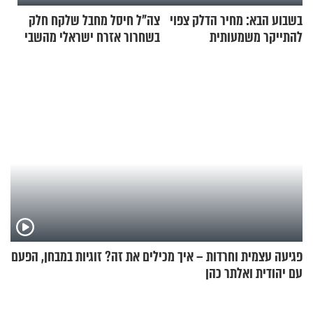
בשבוע הבא: מחיר הדלק צפוי
צה"ל חיסל מחבל שלקח חלק
להתייקר משמעותית
בשחרור אזרח ישראלי מהשבי
פגיעה עצמית וחרדות – איך מכילים את זה? זוגיות במבחן, הפעם
עם יהודית ואלתר כהן