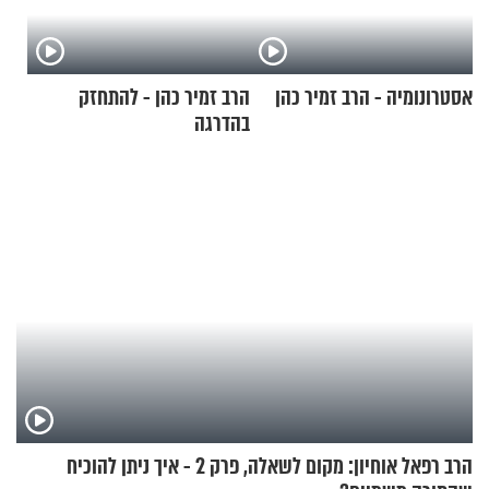
אסטרונומיה - הרב זמיר כהן
הרב זמיר כהן - להתחזק
בהדרגה
הרב רפאל אוחיון: מקום לשאלה, פרק 2 - איך ניתן להוכיח