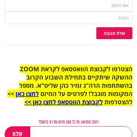
שלח תגובה
הצטרפו לקבוצת הוואטסאפ לקראת ZOOM
ההשקה שיתקיים בתחילת השבוע הקרוב
בהשתתפות הרה"ג זמיר כהן שליט"א. מספר
המקומות מוגבל! לפרטים על המיזם
לחצו כאן
>>
להצטרפות
לקבוצת הווטסאפ לחצו כאן >>
רוצה התראה על כל תוכן חדש של רץ ברשת?