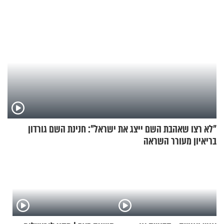
"לא רצו שאהבת השם ייצג את ישראל": חנינת השם גורדון
בריאיון מעורר השראה