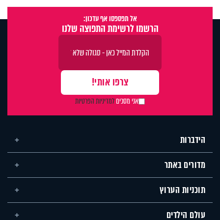
אל תפספסו אף עדכון:
הרשמו לרשימת התפוצה שלנו
אני מסכים
למדיניות הפרטיות
הידברות
מדורים באתר
תוכניות הערוץ
עולם הילדים