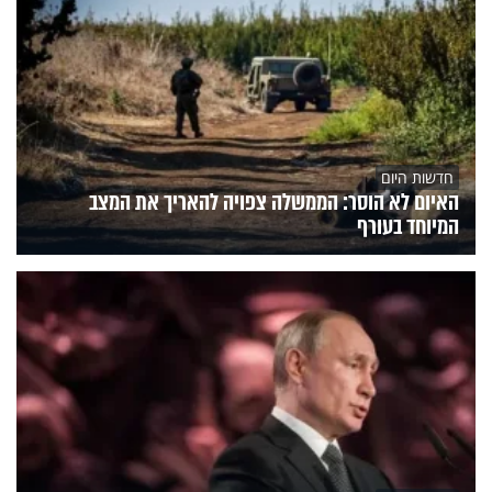
חדשות היום
האיום לא הוסר: הממשלה צפויה להאריך את המצב
המיוחד בעורף