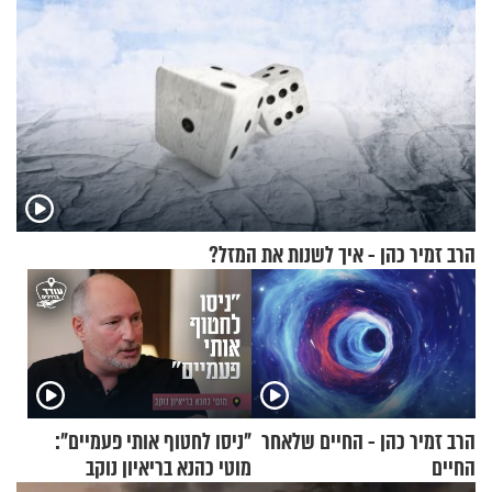
הרב זמיר כהן - איך לשנות את המזל?
הרב זמיר כהן - החיים שלאחר
"ניסו לחטוף אותי פעמיים":
החיים
מוטי כהנא בריאיון נוקב