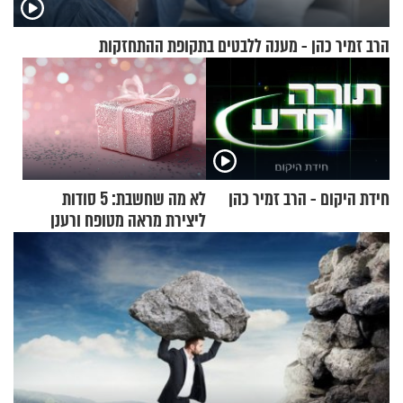
הרב זמיר כהן - מענה ללבטים בתקופת ההתחזקות
חידת היקום - הרב זמיר כהן
לא מה שחשבת: 5 סודות
ליצירת מראה מטופח ורענן