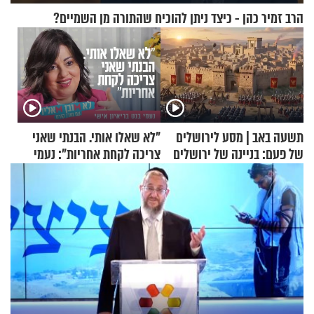
הרב זמיר כהן - כיצד ניתן להוכיח שהתורה מן השמיים?
תשעה באב | מסע לירושלים
"לא שאלו אותי. הבנתי שאני
של פעם: בניינה של ירושלים
צריכה לקחת אחריות": נעמי
בנט בריאיון אישי