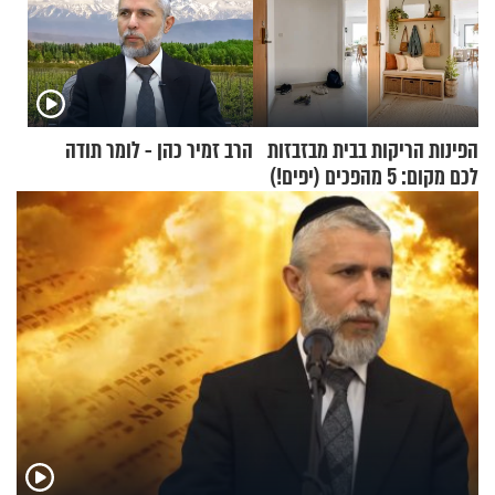
הפינות הריקות בבית מבזבזות
הרב זמיר כהן - לומר תודה
לכם מקום: 5 מהפכים (יפים!)
שאפשר לעשות כבר היום