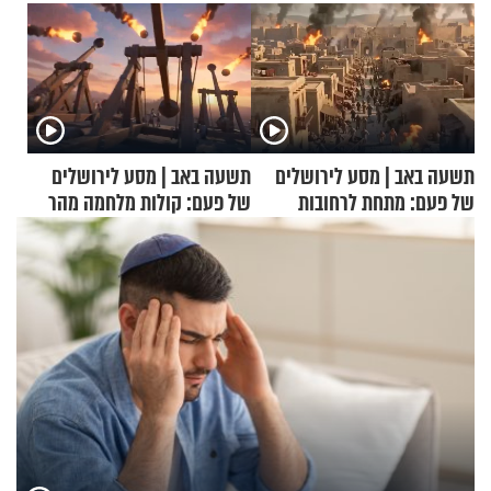
תשעה באב | מסע לירושלים
תשעה באב | מסע לירושלים
של פעם: מתחת לרחובות
של פעם: קולות מלחמה מהר
ירושלים
הזיתים