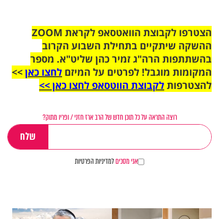
הצטרפו לקבוצת הוואטסאפ לקראת ZOOM
ההשקה שיתקיים בתחילת השבוע הקרוב
בהשתתפות הרה"ג זמיר כהן שליט"א. מספר
המקומות מוגבל! לפרטים על המיזם
לחצו כאן
>>
להצטרפות
לקבוצת הווטסאפ לחצו כאן >>
רוצה התראה על כל תוכן חדש של הרב ארז חזני / ופריו מתוק?
אני מסכים
למדיניות הפרטיות