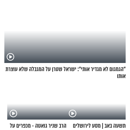
"הגמגום לא מגדיר אותי": ישראל שטרן על המגבלה שלא עוצרת
אותו
תשעה באב | מסע לירושלים
הרב שניר גואטה - מכפרים על