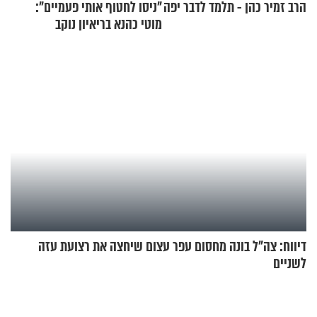
הרב זמיר כהן - תלמד לדבר יפה
"ניסו לחטוף אותי פעמיים":
מוטי כהנא בריאיון נוקב
דיווח: צה"ל בונה מחסום עפר עצום שיחצה את רצועת עזה
לשניים