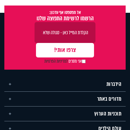
אל תפספסו אף עדכון:
הרשמו לרשימת התפוצה שלנו
אני מסכים
למדיניות הפרטיות
הידברות
מדורים באתר
תוכניות הערוץ
עולם הילדים