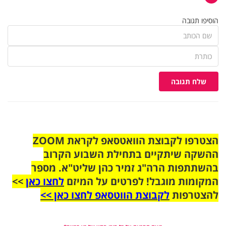
הוסיפו תגובה
שלח תגובה
הצטרפו לקבוצת הוואטסאפ לקראת ZOOM
ההשקה שיתקיים בתחילת השבוע הקרוב
בהשתתפות הרה"ג זמיר כהן שליט"א. מספר
המקומות מוגבל! לפרטים על המיזם
לחצו כאן
>>
להצטרפות
לקבוצת הווטסאפ לחצו כאן >>