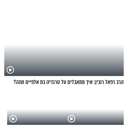
הרב רפאל רובין: איך מתאבלים על טרגדיה בת אלפיים שנה?