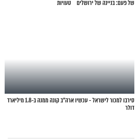
של פעם: בניינה של ירושלים
טעויות
סירבו למכור לישראל - עכשיו ארה"ב קונה ממנה ב-1.8 מיליארד
דולר