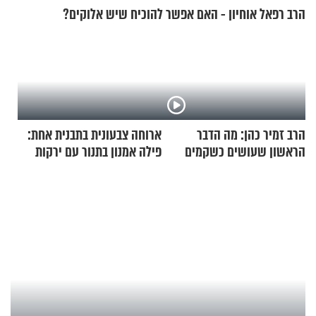
הרב רפאל אוחיון - האם אפשר להוכיח שיש אלוקים?
הרב זמיר כהן: מה הדבר
ארוחה צבעונית בתבנית אחת:
הראשון שעושים כשקמים
פילה אמנון בתנור עם ירקות
בבוקר?