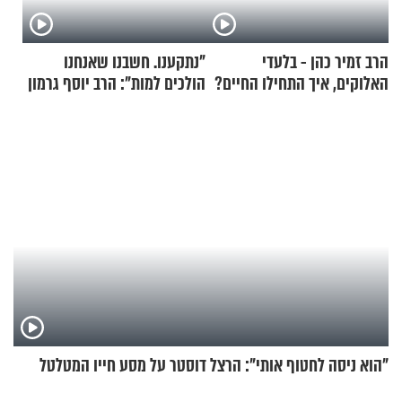
הרב זמיר כהן - בלעדי
"נתקענו. חשבנו שאנחנו
האלוקים, איך התחילו החיים?
הולכים למות": הרב יוסף גרמון
בריאיון מרתק
"הוא ניסה לחטוף אותי": הרצל דוסטר על מסע חייו המטלטל