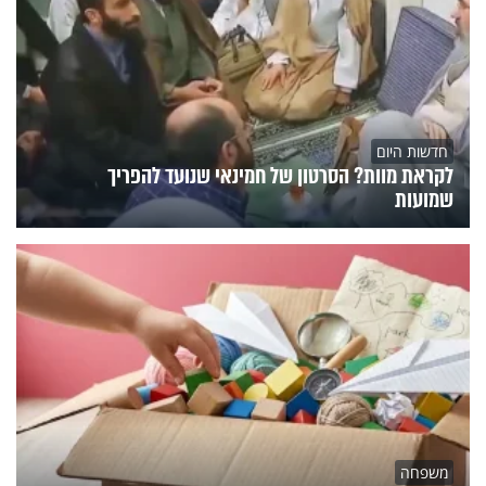
חדשות היום
לקראת מוות? הסרטון של חמינאי שנועד להפריך
שמועות
משפחה