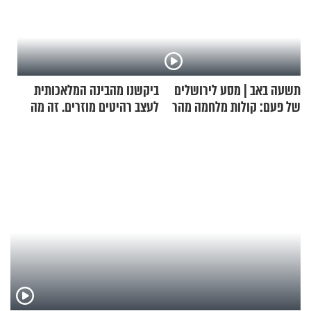
תשעה באב | מסע לירושלים
ביקשנו מהבינה המלאכותית
של פעם: קולות מלחמה מהר
לעצב רהיטים מוזרים. זה מה
הזיתים
שיצא