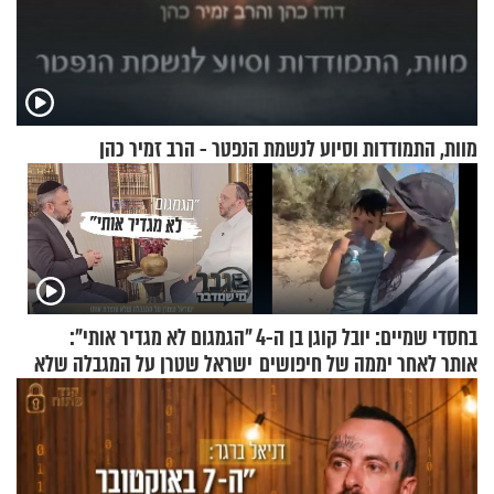
מוות, התמודדות וסיוע לנשמת הנפטר - הרב זמיר כהן
בחסדי שמיים: יובל קוגן בן ה-4
"הגמגום לא מגדיר אותי":
אותר לאחר יממה של חיפושים
ישראל שטרן על המגבלה שלא
עוצרת אותו