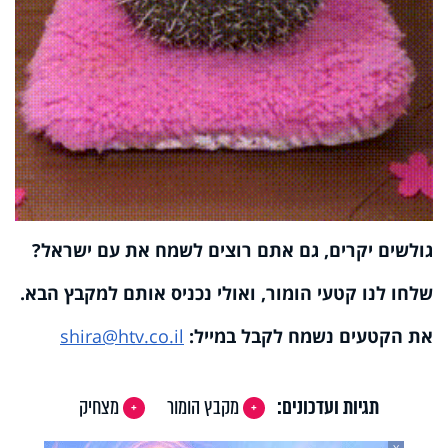
גולשים יקרים, גם אתם רוצים לשמח את עם ישראל?
שלחו לנו קטעי הומור, ואולי נכניס אותם למקבץ הבא.
את הקטעים נשמח לקבל במייל:
shira@htv.co.il
תגיות ועדכונים:
מקבץ הומור
מצחיק