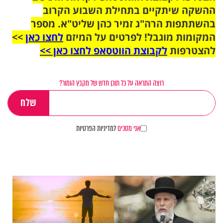
ההשקה שיתקיים בתחילת השבוע הקרוב
בהשתתפות הרה"ג זמיר כהן שליט"א. מספר
המקומות מוגבל! לפרטים על המיזם
לחצו כאן
>>
להצטרפות
לקבוצת הווטסאפ לחצו כאן >>
רוצה התראה על כל תוכן חדש של מקבץ הומור?
אני מסכים
למדיניות הפרטיות