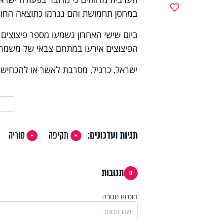
מועדפים
במחסן תחמושת והם נגרמו כתוצאה החום
ביום שישי האחרון נשמעו מספר פיצוצים 
הפיצוצים אירעו במתחם צבאי של משמר
ישראל, כרגיל, מסרבת לאשר או להכחיש א
תגיות ועדכונים:
תקיפה
סוריה
תגובות
0
הוסיפו תגובה