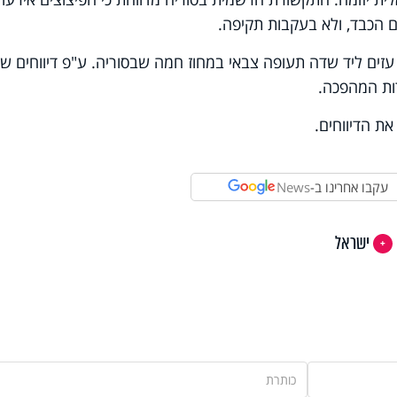
 הכבד, ולא בעקבות תקיפה.
עזים ליד שדה תעופה צבאי במחוז חמה שבסוריה. ע"פ דיווחים שו
ות המהפכה.
ת הדיווחים.
עקבו אחרינו ב-
News
ישראל