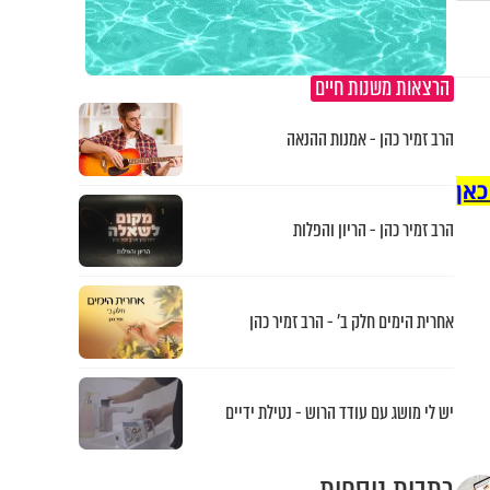
הרצאות משנות חיים
הרב זמיר כהן - אמנות ההנאה
כאן
הרב זמיר כהן - הריון והפלות
אחרית הימים חלק ב’ - הרב זמיר כהן
יש לי מושג עם עודד הרוש - נטילת ידיים