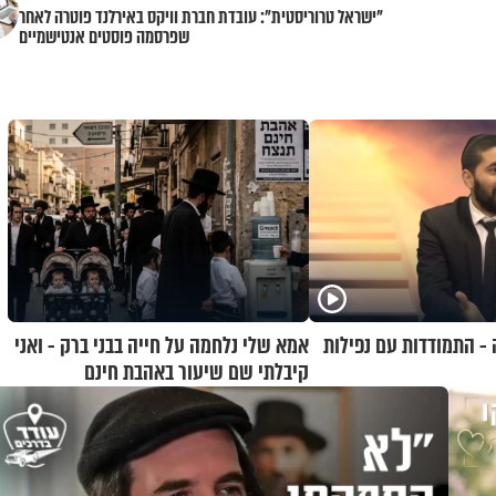
"ישראל טרוריסטית": עובדת חברת וויקס באירלנד פוטרה לאחר
שפרסמה פוסטים אנטישמיים
 - התמודדות עם נפילות
אמא שלי נלחמה על חייה בבני ברק - ואני
קיבלתי שם שיעור באהבת חינם