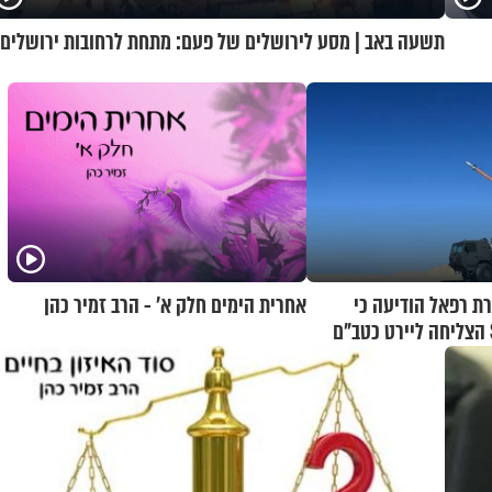
תשעה באב | מסע לירושלים של פעם: מתחת לרחובות ירושלים
רת רפאל הודיעה כי
אחרית הימים חלק א’ - הרב זמיר כהן