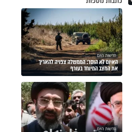
כתבות נוספות
חדשות היום
האיום לא הוסר: הממשלה צפויה להאריך
את המצב המיוחד בעורף
חדשות היום