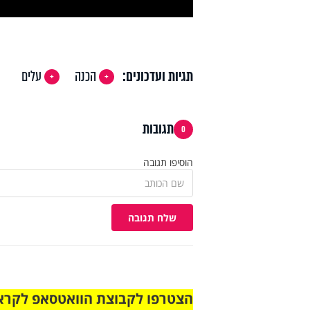
תגיות ועדכונים:
הכנה
עלים
תגובות
0
הוסיפו תגובה
שלח תגובה