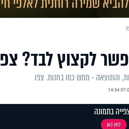
ו
פשר לקצוץ לבד? צפו
, והתוצאה - ממש כמו בחנות. צפו
07.05.
פייה בתמונה
לחץ כאן