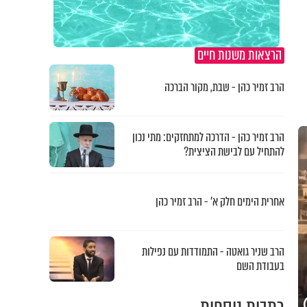
הרצאות משנות חיים
הרב זמיר כהן - שבת, מקור הברכה
הרב זמיר כהן - הדרכה למתחזקים: מתי נכון
להתחיל עם לבישת הציצית?
אחרית הימים חלק א’ - הרב זמיר כהן
הרב שניר גואטה - התמודדות עם נפילות
בעבודת השם