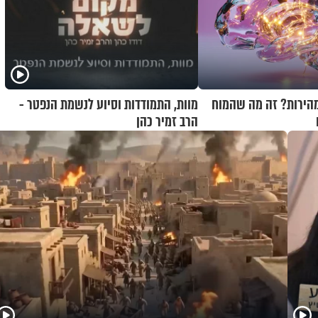
מהירות? זה מה שהמוח
מוות, התמודדות וסיוע לנשמת הנפטר -
הרב זמיר כהן