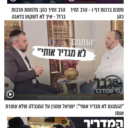
מסכת ברכות דף ו - הרב זמיר
הרב זמיר כהן: מלחמת חרבות
כהן
ברזל - איך לא לשקוע בדאגה
ובעצבות על אף הכל?
"הגמגום לא מגדיר אותי": ישראל שטרן על המגבלה שלא עוצרת
אותו