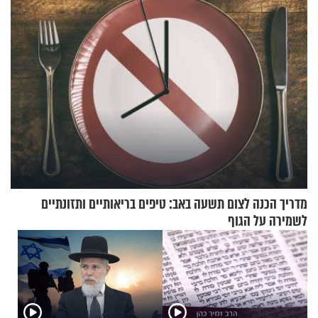
מדריך הכנה לצום תשעה באב: טיפים בריאותיים ותזונתיים
לשמירה על הגוף