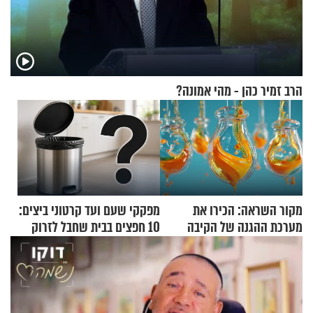
הרב זמיר כהן - מהי אמונה?
מקור השראה: הכירו את
מפקקי שעם ועד קרטוני ביצים:
מערכת ההגנה של הקיבה
10 חפצים בבית שחבל לזרוק
לפח