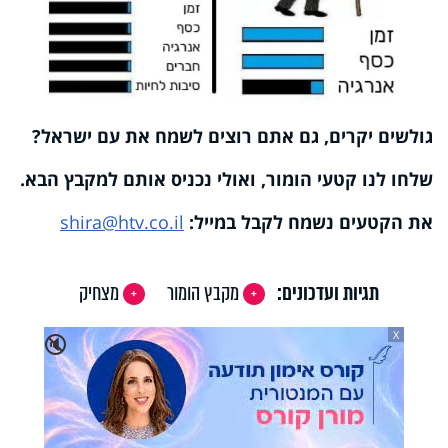
גולשים יקרים, גם אתם רוצים לשמח את עם ישראל?
שלחו לנו קטעי הומור, ואולי נכניס אותם למקבץ הבא.
את הקטעים נשמח לקבל במייל:
shira@htv.co.il
תגיות ועדכונים:
מקבץ הומור
מצחיק
X
🔇