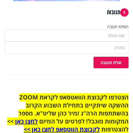
תגובות
0
הוסיפו תגובה
שלח תגובה
הצטרפו לקבוצת הוואטסאפ לקראת ZOOM
ההשקה שיתקיים בתחילת השבוע הקרוב
בהשתתפות הרה"ג זמיר כהן שליט"א. מספר
המקומות מוגבל! לפרטים על המיזם
לחצו כאן
>>
להצטרפות
לקבוצת הווטסאפ לחצו כאן >>