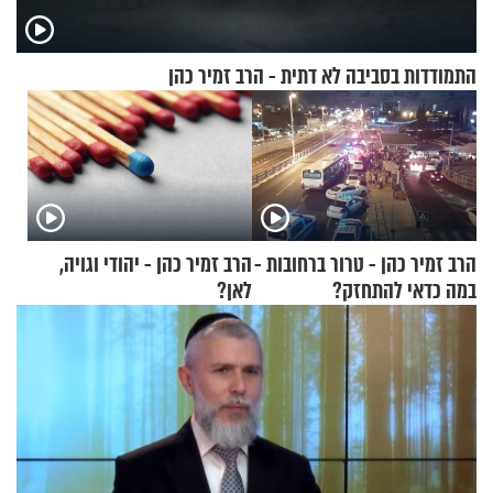
התמודדות בסביבה לא דתית - הרב זמיר כהן
הרב זמיר כהן - טרור ברחובות -
הרב זמיר כהן - יהודי וגויה,
במה כדאי להתחזק?
לאן?