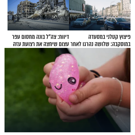
פיצוץ קטלני במסעדה
דיווח: צה"ל בונה מחסום עפר
במוסקבה: שלושה נהרגו לאחר
עצום שיחצה את רצועת עזה
שמטען שנשאה אישה התפוצץ
לשניים