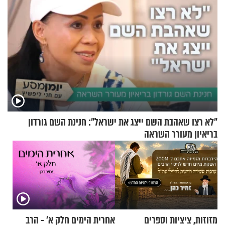
"לא רצו שאהבת השם ייצג את ישראל": חנינת השם גורדון
בריאיון מעורר השראה
מזוזות, ציציות וספרים
אחרית הימים חלק א’ - הרב