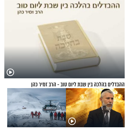
במצב מסכן חיים
שימושית ומזמינה
ההבדלים בהלכה בין שבת ליום טוב - הרב זמיר כהן