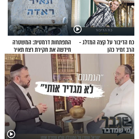
כח הדיבור על קצה המזלג -
התפתחות דרמטית: המשטרה
הרב זמיר כהן
חידשה את חקירת רצח תאיר
ראדה