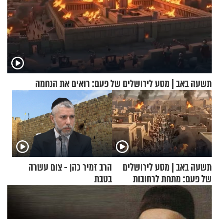
תשעה באב | מסע לירושלים של פעם: רואים את הנחמה
תשעה באב | מסע לירושלים
הרב זמיר כהן - צום עשרה
של פעם: מתחת לרחובות
בטבת
ירושלים