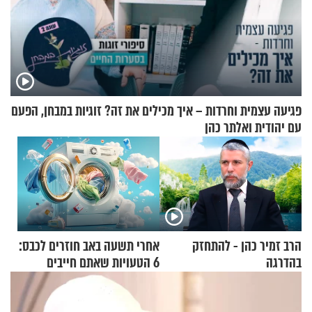
פגיעה עצמית וחרדות – איך מכילים את זה? זוגיות במבחן, הפעם
עם יהודית ואלתר כהן
הרב זמיר כהן - להתחזק
אחרי תשעה באב חוזרים לכבס:
בהדרגה
6 הטעויות שאתם חייבים
להפסיק לעשות