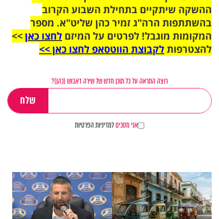
ההשקה שיתקיים בתחילת השבוע הקרוב
בהשתתפות הרה"ג זמיר כהן שליט"א. מספר
המקומות מוגבל! לפרטים על המיזם
לחצו כאן
>>
להצטרפות
לקבוצת הווטסאפ לחצו כאן >>
רוצה התראה על כל תוכן חדש של שירה דאבוש (כהן)?
אני מסכים
למדיניות הפרטיות