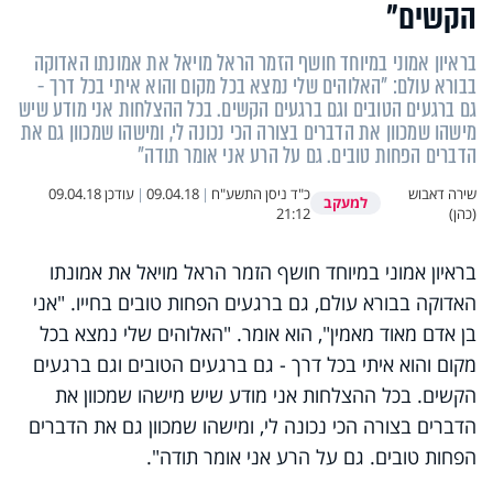
הקשים"
בראיון אמוני במיוחד חושף הזמר הראל מויאל את אמונתו האדוקה
בבורא עולם: "האלוהים שלי נמצא בכל מקום והוא איתי בכל דרך -
גם ברגעים הטובים וגם ברגעים הקשים. בכל ההצלחות אני מודע שיש
מישהו שמכוון את הדברים בצורה הכי נכונה לי, ומישהו שמכוון גם את
הדברים הפחות טובים. גם על הרע אני אומר תודה"
שירה דאבוש
כ"ד ניסן התשע"ח
|
09.04.18
|
עודכן
09.04.18
למעקב
(כהן)
21:12
בראיון אמוני במיוחד חושף הזמר הראל מויאל את אמונתו
האדוקה בבורא עולם, גם ברגעים הפחות טובים בחייו. "אני
בן אדם מאוד מאמין", הוא אומר. "האלוהים שלי נמצא בכל
מקום והוא איתי בכל דרך - גם ברגעים הטובים וגם ברגעים
הקשים. בכל ההצלחות אני מודע שיש מישהו שמכוון את
הדברים בצורה הכי נכונה לי, ומישהו שמכוון גם את הדברים
הפחות טובים. גם על הרע אני אומר תודה".