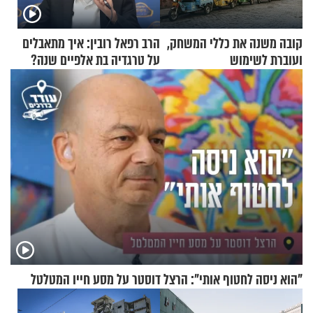
קובה משנה את כללי המשחק,
הרב רפאל רובין: איך מתאבלים
ועוברת לשימוש
על טרגדיה בת אלפיים שנה?
בתלת־אופנועים סולאריים
"הוא ניסה לחטוף אותי": הרצל דוסטר על מסע חייו המטלטל