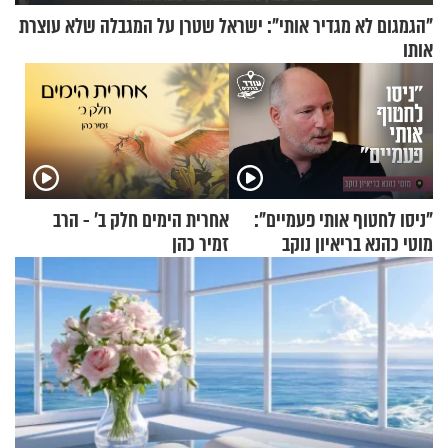
"הגמגום לא מגדיר אותי": ישראל שטרן על המגבלה שלא עוצרת
אותו
"ניסו לחטוף אותי פעמיים":
אחרית הימים חלק ב’ - הרב
מוטי כהנא בריאיון נוקב
זמיר כהן