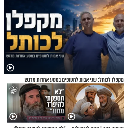
מקפלן לכותל: שני אבות לחטופים במסע אחדות מרגש