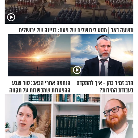
תשעה באב | מסע לירושלים של פעם: בניינה של ירושלים
הרב זמיר כהן - איך להתקדם
הנחמה אחרי הכאב: סוד שבע
בעבודת המידות?
ההפטרות שמבשרות על תקווה
וגאולה