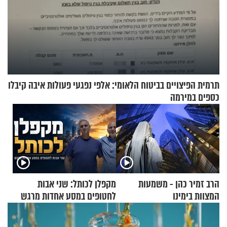
תרמית הפיצויים בביטוח הלאומי: אלפי נפגעי פעולות איבה קיבלו
כספים במירמה
הרב זמיר כהן - משמעות
מקפלן לכותל: שני אבות
המצוות בימינו
לחטופים במסע אחדות מרגש