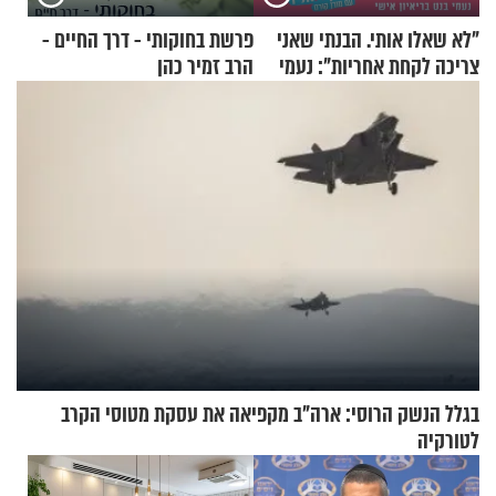
"לא שאלו אותי. הבנתי שאני
פרשת בחוקותי - דרך החיים -
צריכה לקחת אחריות": נעמי
הרב זמיר כהן
בנט בריאיון אישי
בגלל הנשק הרוסי: ארה"ב מקפיאה את עסקת מטוסי הקרב
לטורקיה