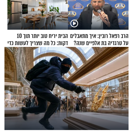
הרב רפאל רובין: איך מתאבלים
הבית יריח טוב יותר תוך 10
על טרגדיה בת אלפיים שנה?
דקות: כל מה שצריך לעשות כדי
לרענן את הבית