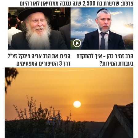
צרפת: שרשרת בת 2,500 שנה נגנבה ממוזיאון לאור היום
הרב זמיר כהן - איך להתקדם
הכירו את הרב אריה פינקל זצ"ל
בעבודת המידות?
דרך 3 הסיפורים המפעימים
האלה