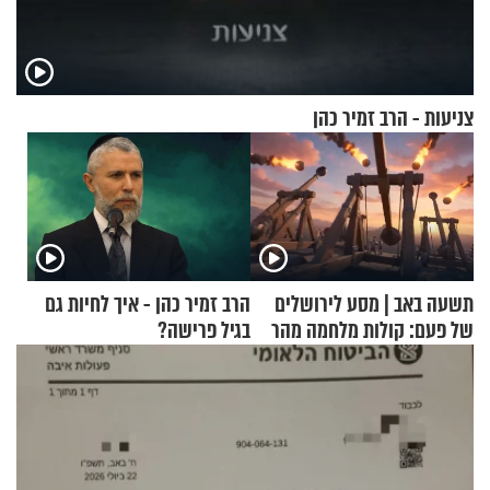
צניעות - הרב זמיר כהן
תשעה באב | מסע לירושלים
הרב זמיר כהן - איך לחיות גם
של פעם: קולות מלחמה מהר
בגיל פרישה?
הזיתים