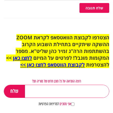
שלח תגובה
הצטרפו לקבוצת הוואטסאפ לקראת ZOOM
ההשקה שיתקיים בתחילת השבוע הקרוב
בהשתתפות הרה"ג זמיר כהן שליט"א. מספר
המקומות מוגבל! לפרטים על המיזם
לחצו כאן
>>
להצטרפות
לקבוצת הווטסאפ לחצו כאן >>
רוצה התראה על כל תוכן חדש של מוריה חן?
אני מסכים
למדיניות הפרטיות